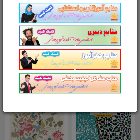
امتیاز شما به محصول
ارسال دیدگاه
انصراف
محصولات مرتبط