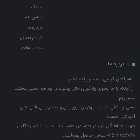
وبلاگ
تماس با ما
درباره ما
گالری تصاویر
بانک مقالات
درباره ما
همراهان گرامی سلام و وقت بخیر.
از اینکه با ما بسوی یادگیری مثل پرتوهای نور هم مسیر هستید
مسروریم .
سعی و تلاش ما تهیه بهترین بروزترین و معتبرترین فایل های
آموزشی هست.
جهت هماهنگی لازم در خصوص عضویت و خرید با شماره تلفن
04532786898 تماس حاصل بفرمایید.