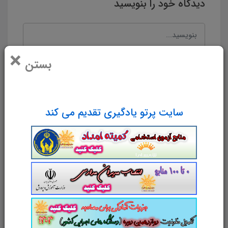
دیدگاه خود را بنویسید
×
بستن
سایت پرتو یادگیری تقدیم می کند
نام و نام خانوادگی
پست الکترونیک