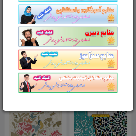
آدرس وب‌سایت
امتیاز شما به محصول
ارسال دیدگاه
انصراف
محصولات مرتبط