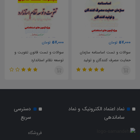
57,000
57,000
تومان
تومان
سوالات و تست اساسنامه سازمان
سوالات و تست قانون تقویت و
حمایت مصرف کنندگان و تولید
توسعه نظام استاندارد
کنندگان
نماد اعتماد الکترونیک و نماد
دسترسی
ساماندهی
سریع
فروشگاه