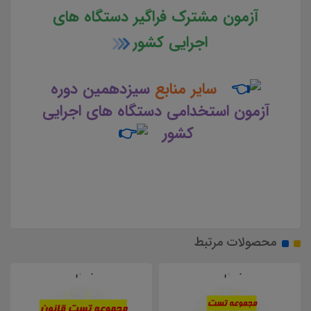
آزمون مشترک فراگیر دستگاه های
اجرایی کشور
سایر منابع
سیزدهمین دوره
آزمون استخدامی دستگاه های اجرایی
کشور
محصولات مرتبط