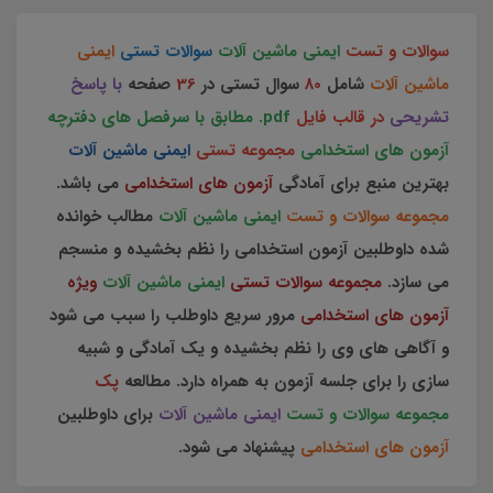
سوالات و تست
ایمنی ماشین آلات
سوالات تستی
ایمنی
ماشین آلات
شامل
80
سوال تستی در
36
صفحه
با پاسخ
تشریحی
در قالب فایل
pdf. مطابق با سرفصل های دفترچه
آزمون های استخدامی
مجموعه تستی
ایمنی ماشین آلات
بهترین منبع برای آمادگی
آزمون های استخدامی
می باشد.
مجموعه سوالات و تست
ایمنی ماشین آلات
مطالب خوانده
شده داوطلبین آزمون استخدامی را نظم بخشیده و منسجم
می سازد.
مجموعه سوالات تستی
ایمنی ماشین آلات
ویژه
آزمون های استخدامی
مرور سریع داوطلب را سبب می شود
و آگاهی های وی را نظم بخشیده و یک آمادگی و شبیه
سازی را برای جلسه آزمون به همراه دارد. مطالعه
پک
مجموعه سوالات و تست
ایمنی ماشین آلات
برای داوطلبین
آزمون های استخدامی
پیشنهاد می شود.