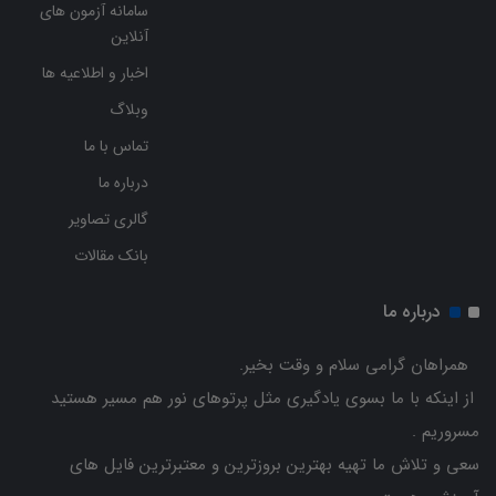
سامانه آزمون های
آنلاین
اخبار و اطلاعیه ها
وبلاگ
تماس با ما
درباره ما
گالری تصاویر
بانک مقالات
درباره ما
همراهان گرامی سلام و وقت بخیر.
از اینکه با ما بسوی یادگیری مثل پرتوهای نور هم مسیر هستید
مسروریم .
سعی و تلاش ما تهیه بهترین بروزترین و معتبرترین فایل های