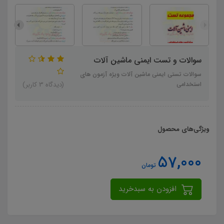
سوالات و تست ایمنی ماشین آلات
سوالات تستی ایمنی ماشین آلات ویژه آزمون های
استخدامی
(دیدگاه 3 کاربر)
ویژگی‌های محصول
57,000
تومان
افزودن به سبدخرید