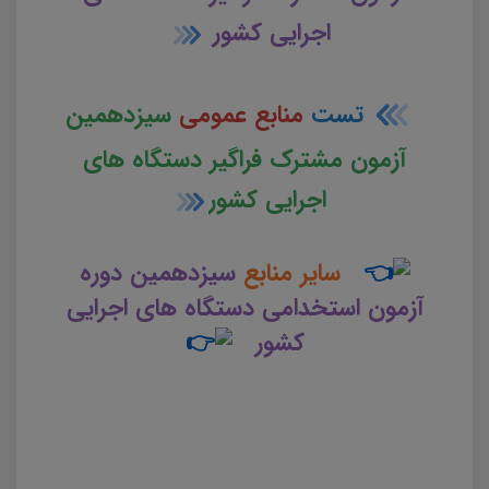
اجرایی کشور
تست
منابع عمومی
سیزدهمین
آزمون مشترک فراگیر دستگاه های
اجرایی کشور
سایر منابع
سیزدهمین دوره
آزمون استخدامی دستگاه های اجرایی
کشور