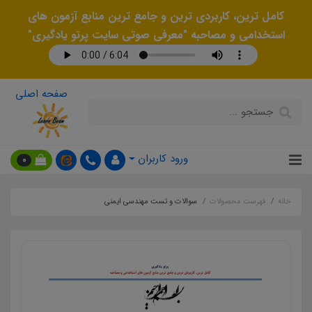
کامل ترین، کاربردی ترین و جامع ترین منابع آزمون های
استخدامی و مصاحبه "معرفی صوتی سایت پرتو یادگیری"
صفحه اصلی
ورود کاربران
0
خانه
فهرست محصولات
سوالات و تست مهندسی ایمنی