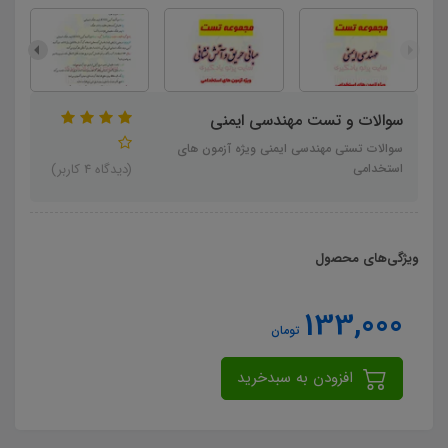
سوالات و تست مهندسی ایمنی
سوالات تستی مهندسی ایمنی ویژه آزمون های
استخدامی
(دیدگاه 4 کاربر)
ویژگی‌های محصول
133,000
تومان
افزودن به سبدخرید