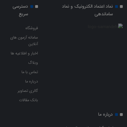
نماد اعتماد الکترونیک و نماد
دسترسی
ساماندهی
سریع
فروشگاه
سامانه آزمون های
آنلاین
اخبار و اطلاعیه ها
وبلاگ
تماس با ما
درباره ما
گالری تصاویر
بانک مقالات
درباره ما