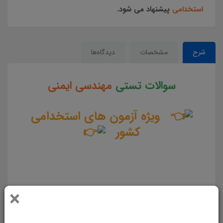
استخدامی
پیشنهاد می شود.
شرح
مشخصات
دیدگاه‌ها
سوالات تستی
مهندسی ایمنی
ویژه آزمون های استخدامی
کشور
سوالات و تست مهندسی ایمنی جزوه سوالات تستی مهندسی ایمنی مجموعه سوالات تستی مهندسی ایمنی دانلود
مجموعه سوالات چهار جوابی مهندسی ایمنی دانلود سوالات چهار گزینه ای مهندسی ایمنی سوالات مهندسی ایمنی
×
دانلود رایگان سوالات تستی مهندسی ایمنی pdf مهندسی ایمنی سوالات از متن کامل و جامع مهندسی ایمنی نمونه
سوالات مهندسی ایمنی تست چهار جوابی از نکات کلیدی مهندسی ایمنی نکات طلایی مهندسی ایمنی برای آزمون