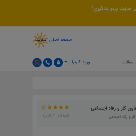
 سایت پرتو یادگیری"
صفحه اصلی
ورود کاربران
 مقالات
ون کار و رفاه اجتماعی
(دیدگاه 12 کاربر)
ر و رفاه اجتماعی