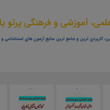
می، آموزشی و فرهنگی پرتو یا
ن، کاربردی ترین و جامع ترین منابع آزمون های استخدامی و