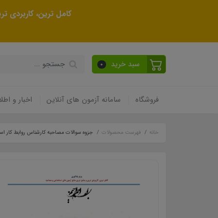
کامل ترین، کاربردی ت
سبد خرید
0
فروشگاه
سامانه آزمون های آنلاین
اخبار و اطلا
خانه
فهرست محصولات
جزوه سوالات مصاحبه کارشناس روابط کار است