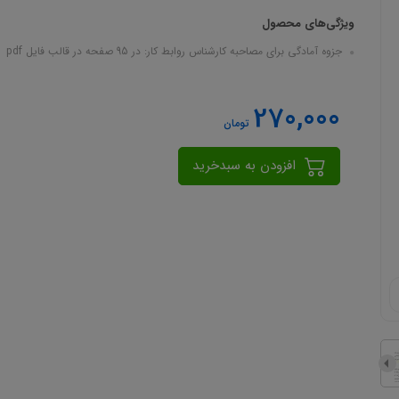
ویژگی‌های محصول
جزوه آمادگی برای مصاحبه کارشناس روابط کار: در 95 صفحه در قالب فایل pdf
270,000
تومان
افزودن به سبدخرید