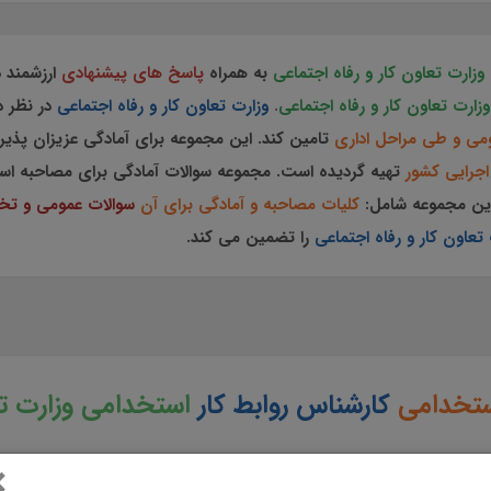
وزارت تعاون کار و رفاه اجتماعی
به همراه
پاسخ های پیشنهادی
ارزشمند 
زارت تعاون کار و رفاه اجتماعی
.
وزارت تعاون کار و رفاه اجتماعی
در نظر 
ی و طی مراحل اداری
تامین کند. این مجموعه برای آمادگی عزیزان پذی
جرایی کشور
تهیه گردیده است.
مجموعه سوالات آمادگی برای مصاحبه اس
ین مجموعه
شامل:
کلیات مصاحبه و آمادگی برای آن
سوالات عمومی و تخص
 تعاون کار و رفاه اجتماعی
را تضمین می کند.
ستخدامی
کارشناس روابط کار
استخدامی وزارت تع
×
ه کارشناس روابط کار جزوه سوالات مصاحبه کارشناس روابط کار جزوه آمادگی برای مصاحبه کارشناس روابط کار سوالات آمادگی برای مصاح