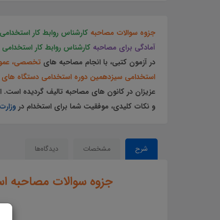
جزوه سوالات مصاحبه
کارشناس روابط کار استخدامی 
آمادگی برای مصاحبه
کارشناس روابط کار استخدامی و
در آزمون کتبی، با انجام مصاحبه های
تخصصی، عموم
استخدامی سیزدهمین دوره استخدامی دستگاه های ا
عزیزان در کانون های مصاحبه تالیف گردیده است.
ا
و نکات کلیدی، موفقیت شما برای استخدام در
وزارت
شرح
مشخصات
دیدگاه‌ها
جزوه سوالات مصاحبه ا
سوالات مصاحبه کارشناس روابط کار استخدامی وزارت تعاون کار و رفاه اجتماعی سوالات مصاحب