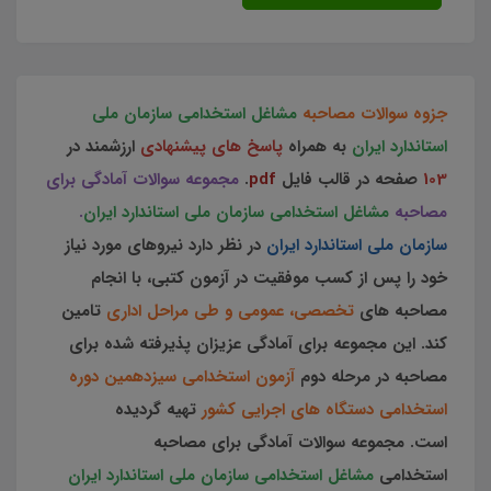
جزوه سوالات مصاحبه
مشاغل استخدامی سازمان ملی
استاندارد ایران
به همراه
پاسخ های پیشنهادی
ارزشمند در
103
صفحه در قالب فایل
pdf
.
مجموعه سوالات آمادگی برای
مصاحبه
مشاغل استخدامی سازمان ملی استاندارد ایران
.
سازمان ملی استاندارد ایران
در نظر دارد نیروهای مورد نیاز
خود را پس از کسب موفقیت در آزمون کتبی، با انجام
مصاحبه های
تخصصی، عمومی و طی مراحل اداری
تامین
کند. این مجموعه برای آمادگی عزیزان پذیرفته شده برای
مصاحبه در مرحله دوم
آزمون استخدامی سیزدهمین دوره
استخدامی دستگاه های اجرایی کشور
تهیه گردیده
است.
مجموعه سوالات آمادگی برای مصاحبه
استخدامی
مشاغل استخدامی سازمان ملی استاندارد ایران