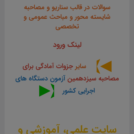
سوالات در قالب سناریو و مصاحبه
شایسته محور و مباحث عمومی و
تخصصی
لینک ورود
سایر
جزوات آمادگی برای
مصاحبه سیزدهمین
آزمون دستگاه های
اجرایی کشور
سایت علمی، آموزشی و