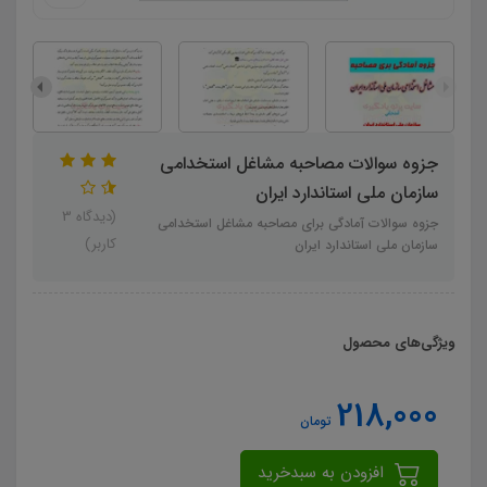
جزوه سوالات مصاحبه مشاغل استخدامی
سازمان ملی استاندارد ایران
(دیدگاه 3
جزوه سوالات آمادگی برای مصاحبه مشاغل استخدامی
کاربر)
سازمان ملی استاندارد ایران
ویژگی‌های محصول
218,000
تومان
افزودن به سبدخرید