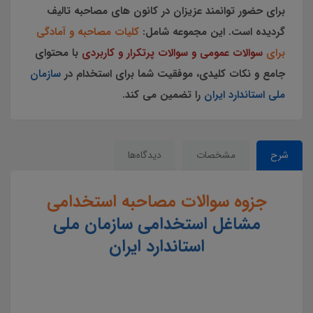
برای حضور توانمند عزیزان در کانون های مصاحبه تالیف
گردیده است.
این مجموعه
شامل:
کلیات مصاحبه و آمادگی
برای
سوالات عمومی و سوالات پرتکرار و کاربردی
با محتوای
جامع و نکات کلیدی، موفقیت شما برای استخدام در
سازمان
ملی استاندارد ایران
را تضمین می کند.
شرح
مشخصات
دیدگاه‌ها
جزوه سوالات مصاحبه استخدامی
مشاغل استخدامی سازمان ملی
استاندارد ایران
سوالات مصاحبه مشاغل سازمان ملی استاندارد ایران استخدامی سازمان ملی استاندارد ایران سوالات مصاحبه