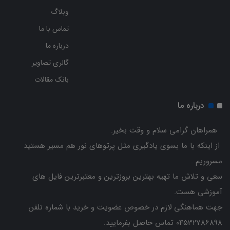
وبلاگ
تماس با ما
درباره ما
گالری تصاویر
بانک مقالات
درباره ما
همراهان گرامی سلام و وقت بخیر.
از اینکه با ما بسوی یادگیری مثل پرتوهای نور هم مسیر هستید
مسروریم .
سعی و تلاش ما تهیه بهترین بروزترین و معتبرترین فایل های
آموزشی هست.
جهت هماهنگی لازم در خصوص عضویت و خرید با شماره تلفن
04532786898 تماس حاصل بفرمایید.