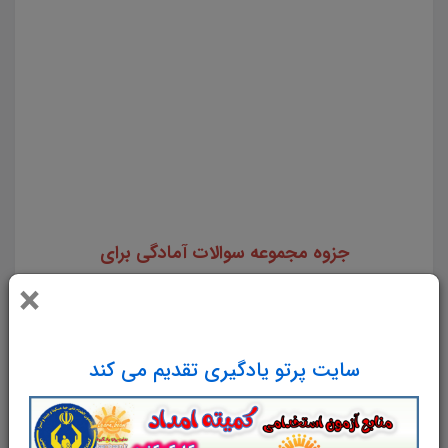
مشاغل سازمان ملی استاندارد ایران جزوه سوالات مصاحبه مشاغل سازمان ملی استاندارد ایران جزوه آمادگی
برای مصاحبه مشاغل سازمان ملی استاندارد ایران سوالات آمادگی برای مصاحبه مشاغل سازمان ملی استاندارد
ایران کامل ترین مجموعه آمادگی برای مصاحبه استخدامی مشاغل سازمان ملی استاندارد ایران مجموعه کامل
مصاحبه مشاغل سازمان ملی استاندارد ایران دانلود pdf مصاحبه مشاغل سازمان ملی استاندارد ایران دانلود
رایگان جزوه مصاحبه استخدامی مشاغل سازمان ملی استاندارد ایران پک کامل مصاحبه مشاغل سازمان ملی
استاندارد ایران بسته کامل مصاحبه قبول شدگان استخدامی مشاغل سازمان ملی استاندارد ایران مجموعه کامل
جزوه آمادگی برای مصاحبه مشاغل سازمان ملی استاندارد ایران استخدامی سازمان ملی استاندارد ایران
جزوه مجموعه سوالات آمادگی برای
مصاحبه
مشاغل استخدامی
سازمان ملی استاندارد
×
ایران
در
2
محور تدوین گردیده است:
بخش
1
کلیات مصاحبه و نحوه حضور در آن شرایط و
سایت پرتو یادگیری تقدیم می کند
ویژگی ها و ملاک های لازم را برای حضور در
مصاحبه ترسیم نموده و شما را برای حضور فیزیکی
برای مصاحبه آماده می کند.
بخش 2
که مباحث