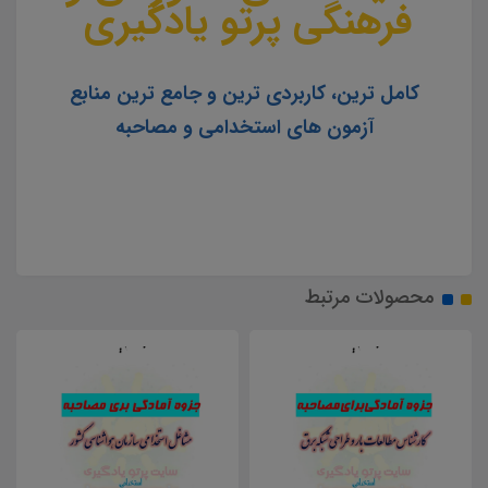
فرهنگی پرتو یادگیری
کامل ترین، کاربردی ترین و جامع ترین منابع
آزمون های استخدامی و مصاحبه
محصولات مرتبط