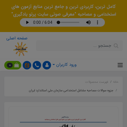
کامل ترین، کاربردی ترین و جامع ترین منابع آزمون های
استخدامی و مصاحبه "معرفی صوتی سایت پرتو یادگیری"
صفحه اصلی
ورود کاربران
0
خانه
فهرست محصولات
جزوه سوالات مصاحبه مشاغل استخدامی سازمان ملی استاندارد ایران