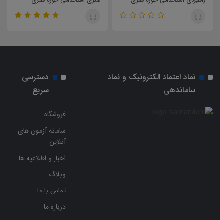
هنری استخدامی حوزه هنری
تولید استخدامی حوزه هنری انقلاب
انقلاب اسلامی
اسلامی
نماد اعتماد الکترونیک و نماد
دسترسی
ساماندهی
سریع
فروشگاه
سامانه آزمون های
آنلاین
اخبار و اطلاعیه ها
وبلاگ
تماس با ما
درباره ما