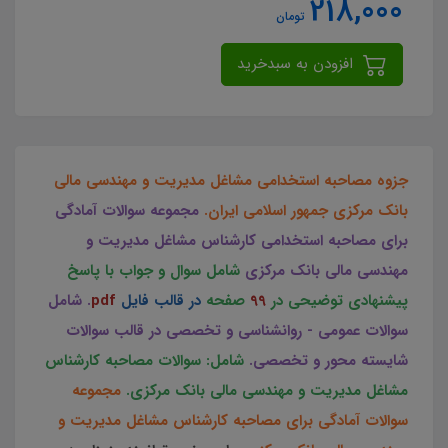
218,000
تومان
افزودن به سبدخرید
جزوه مصاحبه استخدامی مشاغل مدیریت و مهندسی مالی
بانک مرکزی جمهور اسلامی ایران.
مجموعه سوالات آمادگی
برای مصاحبه استخدامی کارشناس مشاغل مدیریت و
مهندسی مالی بانک مرکزی
شامل سوال و جواب با پاسخ
پیشنهادی توضیحی در
99
صفحه
در قالب فایل
pdf
. شامل
سوالات عمومی - روانشناسی و تخصصی در قالب سوالات
شایسته محور و تخصصی.
شامل: سوالات مصاحبه کارشناس
مشاغل مدیریت و مهندسی مالی بانک مرکزی.
مجموعه
سوالات آمادگی برای مصاحبه کارشناس مشاغل مدیریت و