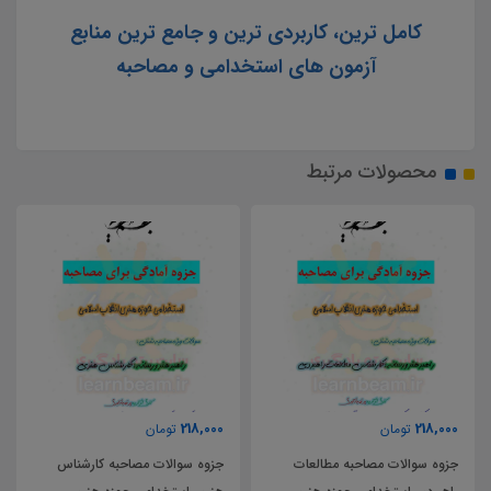
کامل ترین، کاربردی ترین و جامع ترین منابع
آزمون های استخدامی و مصاحبه
محصولات مرتبط
218,000
218,000
تومان
تومان
جزوه سوالات مصاحبه کارشناس
جزوه سوالات مصاحبه کارشناس