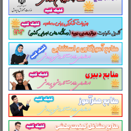
بانک مرکزی جمهور اسلامی ایران
سوالات مصاحبه مشاغل تخصصی مشاغل مدیریت و مهندسی مالی بانک مرکزی جمهور اسلامی ایران جزوه
آمادگی برای مصاحبه مشاغل تخصصی مشاغل مدیریت و مهندسی مالی بانک مرکزی سوالات آمادگی برای
مصاحبه مشاغل تخصصی مشاغل مدیریت و مهندسی مالی بانک مرکزی کامل ترین مجموعه آمادگی برای مصاحبه
استخدامی مشاغل تخصصی مشاغل مدیریت و مهندسی مالی بانک مرکزی مجموعه کامل مصاحبه مشاغل
تخصصی مشاغل مدیریت و مهندسی مالی بانک مرکزی دانلود pdf مصاحبه مشاغل تخصصی مشاغل مدیریت و
مهندسی مالی بانک مرکزی دانلود رایگان جزوه مصاحبه استخدامی مشاغل تخصصی مشاغل مدیریت و مهندسی
مالی بانک مرکزی پک کامل مصاحبه مشاغل تخصصی مشاغل مدیریت و مهندسی مالی بانک مرکزی بسته کامل
مصاحبه قبول شدگان استخدامی مشاغل تخصصی مشاغل مدیریت و مهندسی مالی بانک مرکزی مجموعه کامل
جزوه آمادگی برای مصاحبه مشاغل تخصصی مشاغل مدیریت و مهندسی مالی بانک مرکزی ایران
مجموعه
سوالات آمادگی برای
مصاحبه
کارشناس مشاغل مدیریت و