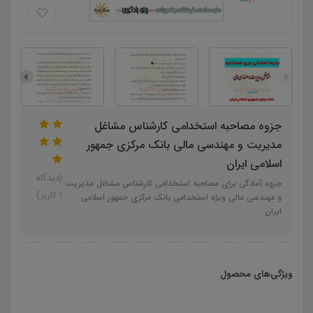
جزوه مصاحبه استخدامی کارشناس مشاغل
مدیریت و مهندسی مالی بانک مرکزی جمهور
اسلامی ایران
(دیدگاه
جزوه آمادگی برای مصاحبه استخدامی کارشناس مشاغل مدیریت
1 کاربر)
و مهندسی مالی ویژه استخدامی بانک مرکزی جمهور اسلامی
ایران
ویژگی‌های محصول