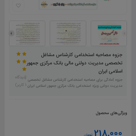
جزوه مصاحبه استخدامی کارشناس مشاغل
تخصصی مدیریت دولتی مالی بانک مرکزی جمهور
اسلامی ایران
(دیدگاه
جزوه آمادگی برای مصاحبه استخدامی کارشناس مشاغل تخصصی
1 کاربر)
مدیریت دولتی ویژه استخدامی بانک مرکزی جمهور اسلامی ایران
ویژگی‌های محصول
218,000
تومان