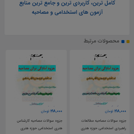
کامل ترین، کاربردی ترین و جامع ترین منابع
آزمون های استخدامی و مصاحبه
محصولات مرتبط
218,000
218,000
تومان
تومان
جزوه سوالات مصاحبه کارشناس
جزوه سوالات مصاحبه کارشناس
هنری استخدامی حوزه هنری
تولید استخدامی حوزه هنری انقلاب