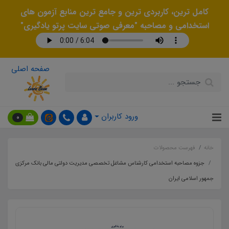
کامل ترین، کاربردی ترین و جامع ترین منابع آزمون های
استخدامی و مصاحبه "معرفی صوتی سایت پرتو یادگیری"
صفحه اصلی
ورود کاربران
0
خانه
فهرست محصولات
جزوه مصاحبه استخدامی کارشناس مشاغل تخصصی مدیریت دولتی مالی بانک مرکزی
جمهور اسلامی ایران