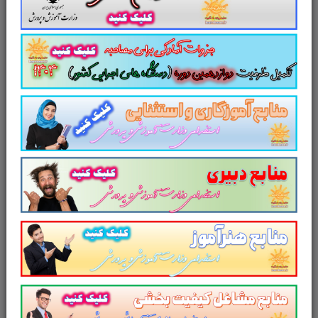
ایران
سوالات مصاحبه مشاغل تخصصی مدیریت دولتی بانک مرکزی جمهور اسلامی ایران جزوه آمادگی برای مصاحبه
مشاغل تخصصی مدیریت دولتی بانک مرکزی سوالات آمادگی برای مصاحبه مشاغل تخصصی مدیریت دولتی بانک
مرکزی کامل ترین مجموعه آمادگی برای مصاحبه استخدامی مشاغل تخصصی مدیریت دولتی بانک مرکزی
مجموعه کامل مصاحبه مشاغل تخصصی مدیریت دولتی بانک مرکزی دانلود pdf مصاحبه مشاغل تخصصی
مدیریت دولتی بانک مرکزی دانلود رایگان جزوه مصاحبه استخدامی مشاغل تخصصی مدیریت دولتی بانک مرکزی
پک کامل مصاحبه مشاغل تخصصی مدیریت دولتی بانک مرکزی بسته کامل مصاحبه قبول شدگان استخدامی
مشاغل تخصصی مدیریت دولتی بانک مرکزی مجموعه کامل جزوه آمادگی برای مصاحبه مشاغل تخصصی
مدیریت دولتی بانک مرکزی ایران
مجموعه
سوالات آمادگی برای
مصاحبه
کارشناس مشاغل تخصصی
مدیریت دولتی