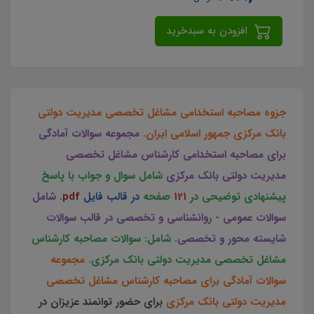
افزودن به سبدخرید
جزوه مصاحبه استخدامی مشاغل تخصصی مدیریت دولتی
بانک مرکزی جمهور اسلامی ایران.
مجموعه سوالات آمادگی
برای مصاحبه استخدامی کارشناس مشاغل تخصصی
مدیریت دولتی بانک مرکزی
شامل سوال و جواب با پاسخ
پیشنهادی توضیحی در
121
صفحه
در قالب فایل
pdf
. شامل
سوالات عمومی - روانشناسی و تخصصی در قالب سوالات
شایسته محور و تخصصی.
شامل: سوالات مصاحبه کارشناس
مشاغل تخصصی مدیریت دولتی بانک مرکزی.
مجموعه
سوالات آمادگی برای مصاحبه کارشناس مشاغل تخصصی
مدیریت دولتی بانک مرکزی
برای حضور توانمند عزیزان در