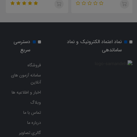
انقلاب اسلامی
اسلامی
نماد اعتماد الکترونیک و نماد
دسترسی
ساماندهی
سریع
فروشگاه
سامانه آزمون های
آنلاین
اخبار و اطلاعیه ها
وبلاگ
تماس با ما
درباره ما
گالری تصاویر