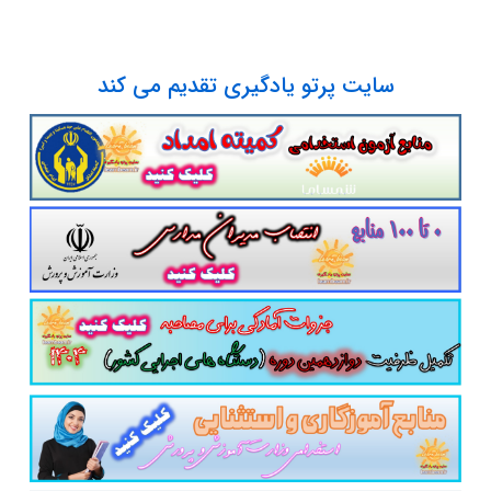
سایت پرتو یادگیری تقدیم می کند
پست الکترونیک
آدرس