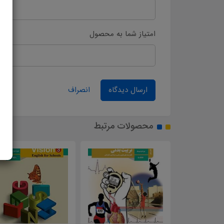
امتیاز شما به محصول
ارسال دیدگاه
انصراف
محصولات مرتبط