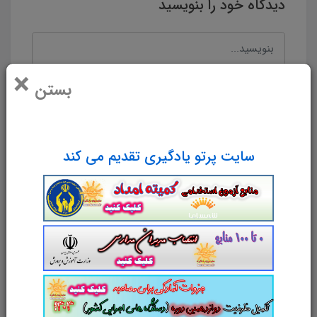
دیدگاه خود را بنویسید
×
بستن
سایت پرتو یادگیری تقدیم می کند
نام و نام خانوادگی
پست الکترونیک