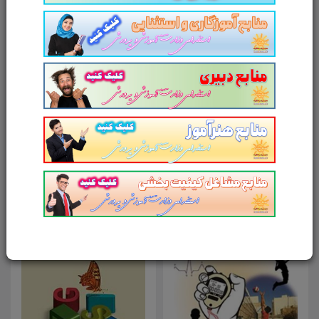
آدرس وب‌سایت
امتیاز شما به محصول
ارسال دیدگاه
انصراف
محصولات مرتبط