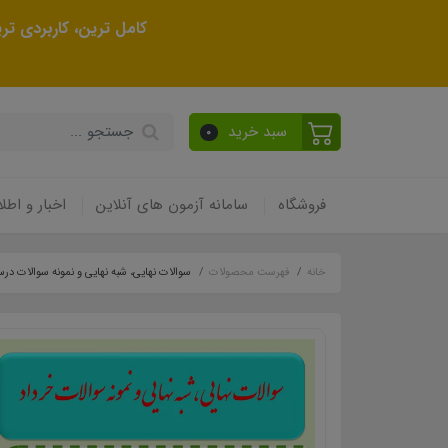
کامل ترین، کاربردی ت
سبد خرید
0
فروشگاه
سامانه آزمون های آنلاین
اخبار و اطلا
خانه
فهرست محصولات
سوالات نهایی، شبه نهایی و نمونه سوالات درس