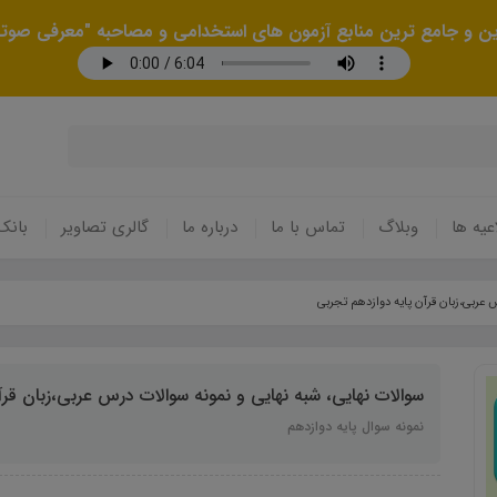
رین و جامع ترین منابع آزمون های استخدامی و مصاحبه "معرفی صوتی
عیه ها
وبلاگ
تماس با ما
درباره ما
گالری تصاویر
بانک
 عربی،زبان قرآن پایه دوازدهم تجربی
سوالات نهایی، شبه نهایی و نمونه سوالات درس عربی،زبان قرآ
نمونه سوال پایه دوازدهم