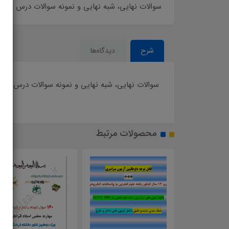
سوالات نهایی، شبه نهایی و نمونه سوالات درس عربی،زبان 
شرح
دیدگاه‌ها
سوالات نهایی، شبه نهایی و نمونه سوالات درس عربی،زبان
محصولات مرتبط