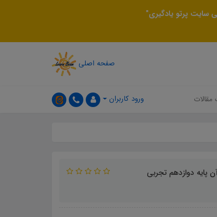
 سایت پرتو یادگیری"
صفحه اصلی
ورود کاربران
 مقالات
ن پایه دوازدهم تجربی