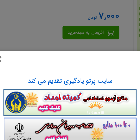
7,000
تومان
افزودن به سبدخرید
×
سایت پرتو یادگیری تقدیم می کند