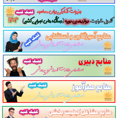
قرآن پایه دوازدهم تجربی در 96 صفحه
 قرآن پایه دوازدهم تجربی در 96 صفحه