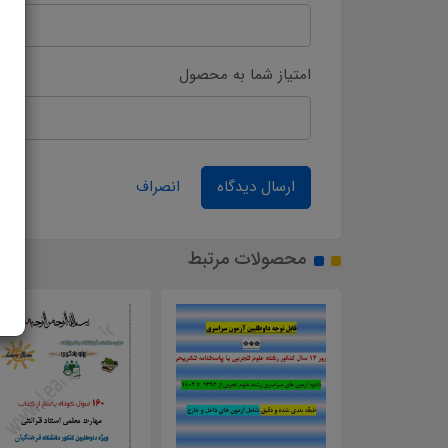
امتیاز شما به محصول
ارسال دیدگاه
انصراف
محصولات مرتبط