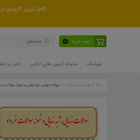
کامل ترین، کاربردی ت
سبد خرید
0
فروشگاه
سامانه آزمون های آنلاین
اخبار و اطلا
خانه
فهرست محصولات
سوالات نهایی، شبه نهایی و نمونه سوالات در