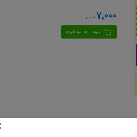
7,000
تومان
افزودن به سبدخرید
×