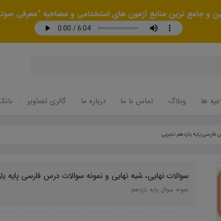
رین و جامع ترین منابع آزمون های استخدامی و مصاحبه "معرفی صوتی
عیه ها
وبلاگ
تماس با ما
درباره ما
گالری تصاویر
بانک
س فارسی پایه یازدهم تجربی
سوالات نهایی، شبه نهایی و نمونه سوالات درس فارسی پایه ی
نمونه سوال پایه یازدهم