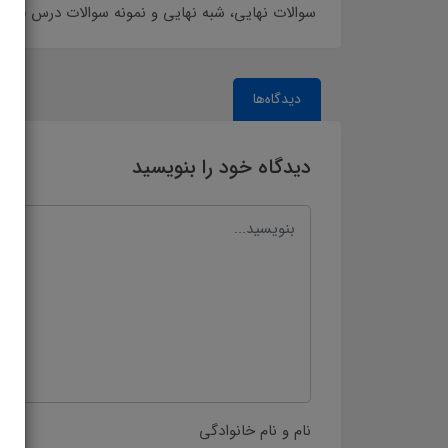
سوالات نهایی، شبه نهایی و نمونه سوالات درس فارسی پایه یازدهم تجرب
دیدگاه‌ها
دیدگاه خود را بنویسید
نام و نام خانوادگی