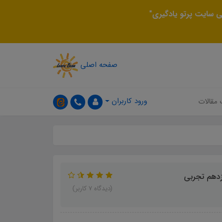
 سایت پرتو یادگیری"
صفحه اصلی
ورود کاربران
 مقالات
ازدهم تجربی
(دیدگاه 7 کاربر)