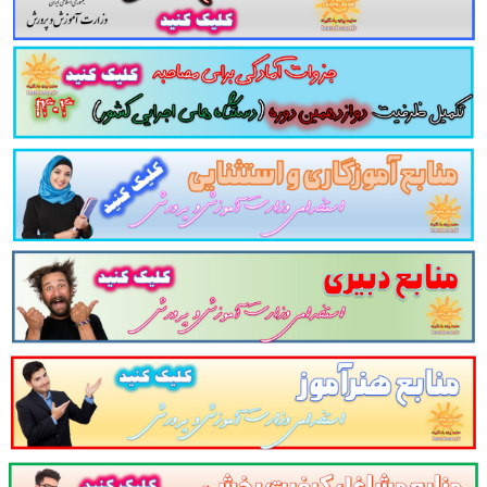
گهای کلسیمی