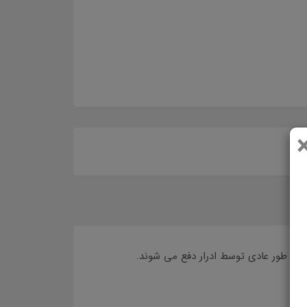
ه به طور عادی توسط ادرار دفع می شوند.