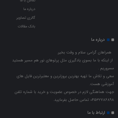
تماس با ما
درباره ما
گالری تصاویر
بانک مقالات
درباره ما
همراهان گرامی سلام و وقت بخیر.
از اینکه با ما بسوی یادگیری مثل پرتوهای نور هم مسیر هستید
مسروریم .
سعی و تلاش ما تهیه بهترین بروزترین و معتبرترین فایل های
آموزشی هست.
جهت هماهنگی لازم در خصوص عضویت و خرید با شماره تلفن
04532786898 تماس حاصل بفرمایید.
ارتباط با ما