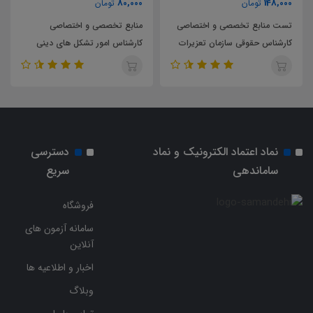
80,000
148,000
تومان
تومان
تست منابع تخصصی و اختصاصی
منابع تخصصی و اختصاصی
کارشناس حقوقی سازمان تعزیرات
کارشناس امور تشکل های دینی
حکومتی
سازمان تبلیغات اسلامی
نماد اعتماد الکترونیک و نماد
دسترسی
ساماندهی
سریع
فروشگاه
سامانه آزمون های
آنلاین
اخبار و اطلاعیه ها
وبلاگ