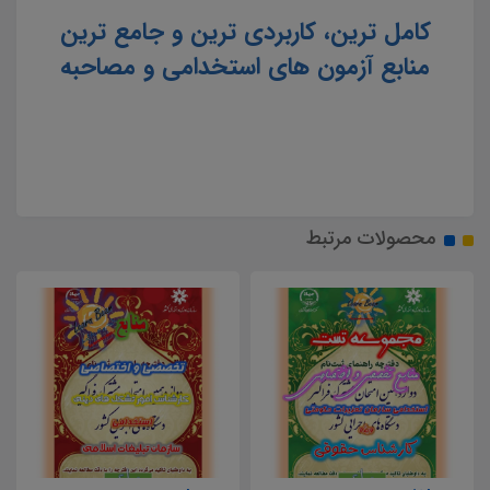
کامل ترین، کاربردی ترین و جامع ترین
منابع آزمون های استخدامی و مصاحبه
محصولات مرتبط