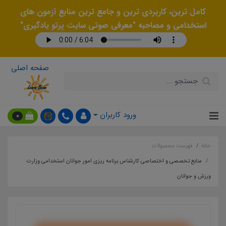
کامل ترین، کاربردی ترین و جامع ترین منابع آزمون های
استخدامی و مصاحبه "معرفی صوتی سایت پرتو یادگیری"
صفحه اصلی
ورود کاربران
0
خانه
فهرست محصولات
منابع تخصصی و اختصاصی کارشناس برنامه ریزی امور جوانان استخدامی وزارت
ورزش و جوانان