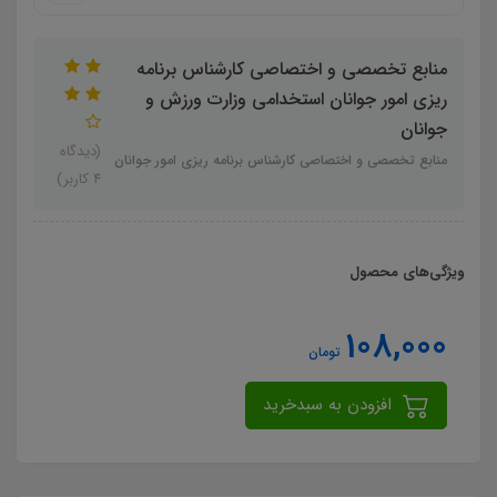
منابع تخصصی و اختصاصی کارشناس برنامه
ریزی امور جوانان استخدامی وزارت ورزش و
جوانان
(دیدگاه
منابع تخصصی و اختصاصی کارشناس برنامه ریزی امور جوانان
4 کاربر)
ویژگی‌های محصول
108,000
تومان
افزودن به سبدخرید