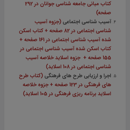
کتاب مبانی جامعه شناسی جوانان در 292
صفحه)
آسیب شناسی اجتماعی
(جزوه آسیب
شناسی اجتماعی در 82 صفحه + کتاب اسکن
شده آسیب شناسی اجتماعی در 161 صفحه +
کتاب اسکن شده آسیب شناسی اجتماعی در
155 صفحه + جزوه اسلاید خلاصه آسیب
شناسی اجتماعی در 108 اسلاید)
اجرا و ارزیابی طرح های فرهنگی
(کتاب طرح
های فرهنگی در 123 صفحه + جزوه خلاصه
اسلاید برنامه ریزی فرهنگی در 105 اسلاید)