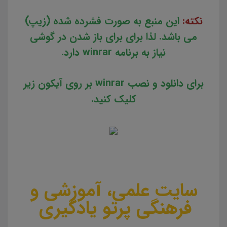
نکته:
این منبع به صورت فشرده شده (زیپ)
می باشد. لذا برای برای باز شدن در گوشی
نیاز به برنامه winrar دارد.
برای دانلود و نصب winrar بر روی آیکون زیر
کلیک کنید.
سایت علمی، آموزشی و
فرهنگی پرتو یادگیری