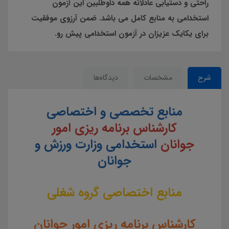
راحتی و دستیابی عادلانه همه داوطلبین این آزمون
استخدامی به منابع کامل می باشد. ضمن آرزوی موفقیت
برای یکایک عزیزان در آزمون استخدامی پیش رو.
شرح
مشخصات
دیدگاه‌ها
منابع تخصصی و اختصاصی
کارشناس برنامه ریزی امور
جوانان
استخدامی وزارت ورزش و
جوانان
منابع اختصاصی گروه شغلی
کارشناس برنامه ریزی امور جوانان