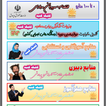
منابع عمومی دوازدهمین امتحان
مشترک فراگیر دستگاه های اجرایی کشور
تست منابع عمومی دوازدهمین
امتحان مشترک فراگیر دستگاه های اجرایی
کشور
سایر منابع دوازدهمین امتحان