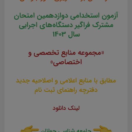
آزمون استخدامی دوازدهمین امتحان
مشترک فراگیر دستگاه‌های اجرایی
سال 1403
«مجموعه منابع تخصصی و
اختصاصی»
مطابق با منابع اعلامی و اصلاحیه جدید
دفترچه راهنمای ثبت نام
لینک دانلود
جامعه شناسی جوانان