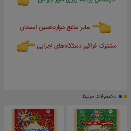
سایر منابع دوازدهمین امتحان
مشترک فراگیر دستگاه‌های اجرایی
محصولات مرتبط