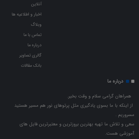
آنلاین
اخبار و اطلاعیه ها
وبلاگ
تماس با ما
درباره ما
گالری تصاویر
بانک مقالات
درباره ما
همراهان گرامی سلام و وقت بخیر.
از اینکه با ما بسوی یادگیری مثل پرتوهای نور هم مسیر هستید
مسروریم .
سعی و تلاش ما تهیه بهترین بروزترین و معتبرترین فایل های
آموزشی هست.