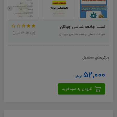
تست جامعه شناسی جوانان
(دیدگاه 13 کاربر)
سوالات تستی جامعه شناسی جوانان
ویژگی‌های محصول
52,000
تومان
افزودن به سبدخرید