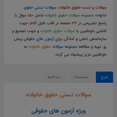
سوالات و تست حقوق خانواده.
سوالات تستی حقوق
خانواده
مجموعه سوالات حقوق خانواده
شامل
150
سوال با
پاسخ تشریحی در
33
صفحه در قالب فایل
pdf
. جهت
آشنایی داوطلبین با
سوالات حقوق خانواده
و جهت تجمیع و
سازماندهی ذهنی و آمادگی برای
آزمون های حقوقی
پیش
رو. تهیه و مطالعه
مجموعه سوالات
حقوق خانواده
به
داوطلبین عزیز پیشنهاد می گردد.
شرح
مشخصات
دیدگاه‌ها
سوالات تستی حقوق خانواده
ویژه آزمون های حقوقی