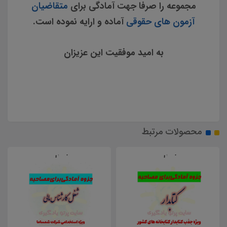
مجموعه را صرفا جهت آمادگی برای
متقاضیان
آزمون های حقوقی
آماده و ارایه نموده است.
به امید موفقیت این عزیزان
محصولات مرتبط