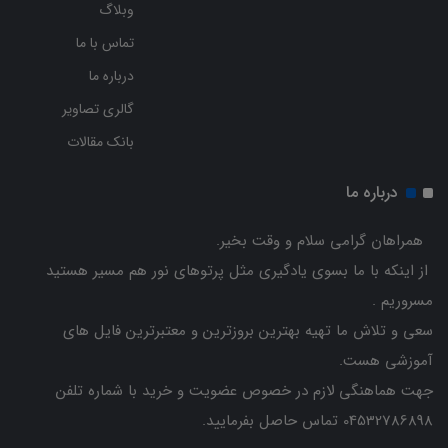
وبلاگ
تماس با ما
درباره ما
گالری تصاویر
بانک مقالات
درباره ما
همراهان گرامی سلام و وقت بخیر.
از اینکه با ما بسوی یادگیری مثل پرتوهای نور هم مسیر هستید
مسروریم .
سعی و تلاش ما تهیه بهترین بروزترین و معتبرترین فایل های
آموزشی هست.
جهت هماهنگی لازم در خصوص عضویت و خرید با شماره تلفن
04532786898 تماس حاصل بفرمایید.