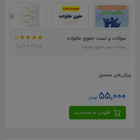
سوالات و تست حقوق خانواده
(دیدگاه 5 کاربر)
سوالات تستی حقوق خانواده
ویژگی‌های محصول
55,000
تومان
افزودن به سبدخرید