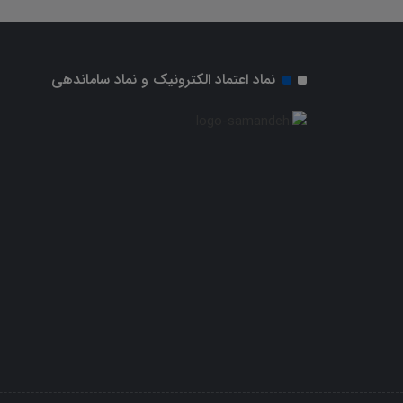
نماد اعتماد الکترونیک و نماد ساماندهی