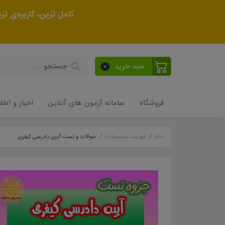
کامل ترین، کاربردی ت
سبد خرید
0
فروشگاه
سامانه آزمون های آنلاین
اخبار و اطلا
خانه
فهرست محصولات
سوالات و تست آیین دادرسی کیفری