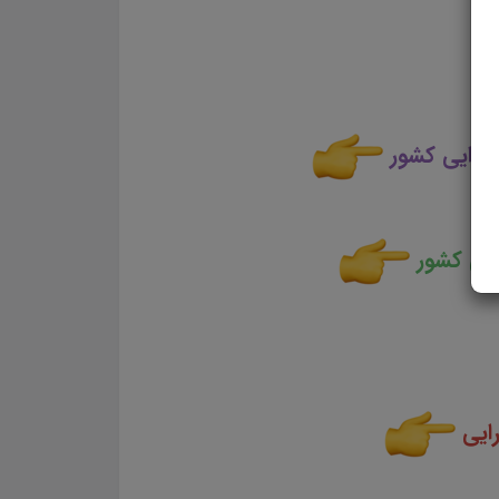
جرایی کشور
ایی کشور
رایی