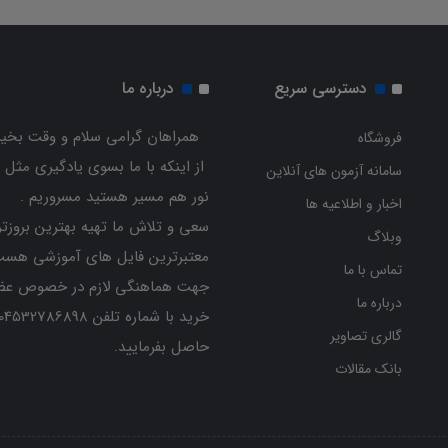
دسترسی سریع
درباره ما
همراهان گرامی سلام و وقت بخیر
فروشگاه
از اینکه با ما بسوی یادگیری مثل 
سامانه آزمون های آنلاین
نور هم مسیر هستید مسروریم .
اخبار و اطلاعیه ها
سعی و تلاش ما تهیه بهترین بروزتر
وبلاگ
معتبرترین فایل های آموزشی هست
تماس با ما
جهت هماهنگی لازم در خصوص عض
درباره ما
گالری تصاویر
حاصل بفرمایید.
بانک مقالات