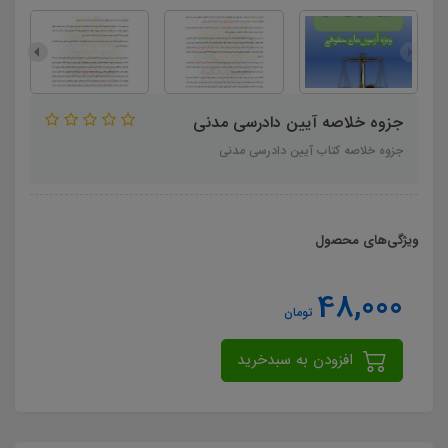
جزوه خلاصه آیین دادرسی مدنی
جزوه خلاصه کتاب آیین دادرسی مدنی
ویژگی‌های محصول
48,000
تومان
افزودن به سبدخرید