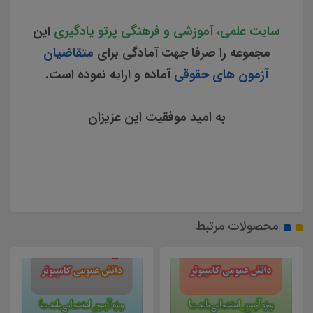
سایت علمی، آموزشی و فرهنگی پرتو یادگیری
این
مجموعه را صرفا جهت آمادگی برای
متقاضیان
آزمون های حقوقی
آماده و ارایه نموده است.
به امید موفقیت این عزیزان
محصولات مرتبط