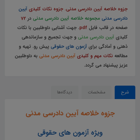
جزوه خلاصه آیین دادرسی مدنی. جزوه نکات کلیدی
آیین
دادرسی مدنی
مجموعه خلاصه آیین دادرسی مدنی
در
72
صفحه در قالب فایل
pdf
. جهت آشنایی داوطلبین با نکات
کلیدی
آیین دادرسی مدنی
و جهت تجمیع و سازماندهی
ذهنی و آمادگی برای
آزمون های حقوقی
پیش رو. تهیه و
مطالعه
نکات مهم و کلیدی
آیین دادرسی مدنی
به داوطلبین
عزیز پیشنهاد می گردد.
شرح
مشخصات
دیدگاه‌ها
جزوه خلاصه آیین دادرسی مدنی
ویژه آزمون های حقوقی