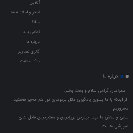
آنلاین
اخبار و اطلاعیه ها
وبلاگ
تماس با ما
درباره ما
گالری تصاویر
بانک مقالات
درباره ما
همراهان گرامی سلام و وقت بخیر.
از اینکه با ما بسوی یادگیری مثل پرتوهای نور هم مسیر هستید
مسروریم .
سعی و تلاش ما تهیه بهترین بروزترین و معتبرترین فایل های
آموزشی هست.