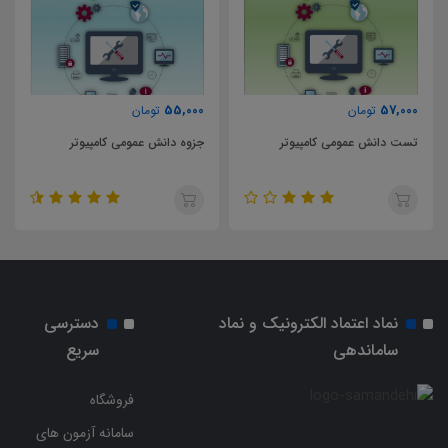
57,000
55,000
تومان
تومان
جزوه دانش عمومی کامپیوتر
تست طراحی معماری
نماد اعتماد الکترونیک و نماد
دسترسی
ساماندهی
سریع
فروشگاه
سامانه آزمون های