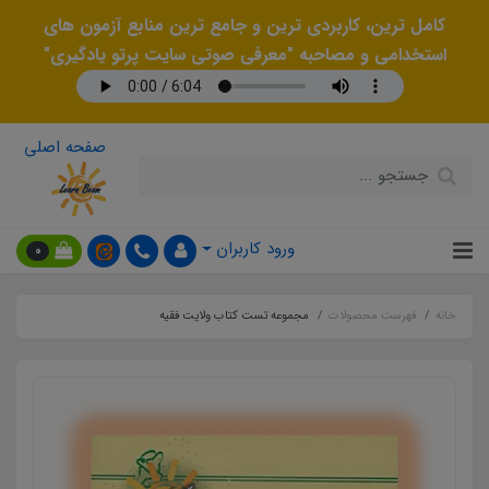
کامل ترین، کاربردی ترین و جامع ترین منابع آزمون های
استخدامی و مصاحبه "معرفی صوتی سایت پرتو یادگیری"
صفحه اصلی
ورود کاربران
0
خانه
فهرست محصولات
مجموعه تست کتاب ولایت فقیه