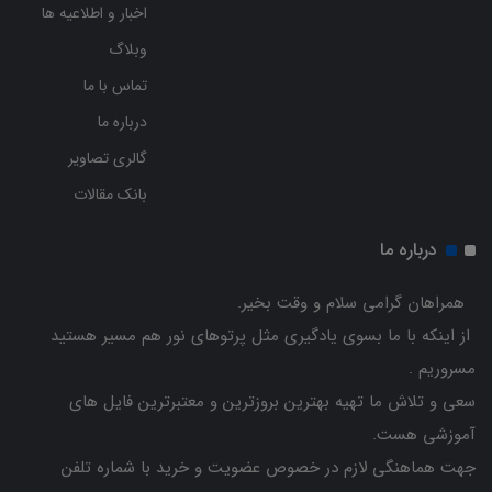
اخبار و اطلاعیه ها
وبلاگ
تماس با ما
درباره ما
گالری تصاویر
بانک مقالات
درباره ما
همراهان گرامی سلام و وقت بخیر.
از اینکه با ما بسوی یادگیری مثل پرتوهای نور هم مسیر هستید
مسروریم .
سعی و تلاش ما تهیه بهترین بروزترین و معتبرترین فایل های
آموزشی هست.
جهت هماهنگی لازم در خصوص عضویت و خرید با شماره تلفن