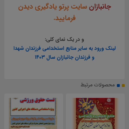
جانبازان
سایت پرتو یادگیری دیدن
فرمایید.
و در یک نمای کلی:
لینک ورود به سایر منابع استخدامی فرزندان شهدا
و فرزندان جانبازان سال ۱۴۰۳
محصولات مرتبط