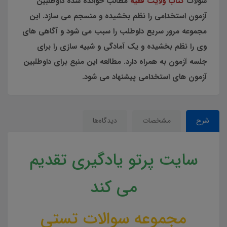
سولات
کتاب ولایت فقیه
مطالب خوانده شده داوطلبین
آزمون استخدامی را نظم بخشیده و منسجم می سازد. این
مجموعه مرور سریع داوطلب را سبب می شود و آگاهی های
وی را نظم بخشیده و یک آمادگی و شبیه سازی را برای
جلسه آزمون به همراه دارد. مطالعه این منبع برای داوطلبین
آزمون های استخدامی پیشنهاد می شود.
شرح
مشخصات
دیدگاه‌ها
سایت پرتو یادگیری تقدیم
می کند
مجموعه سوالات تستی