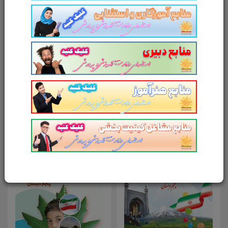
امتیاز شما به محصول
ارسال دیدگاه
انصراف
محصولات مرتبط