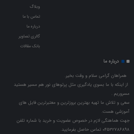
وبلاگ
تماس با ما
درباره ما
گالری تصاویر
بانک مقالات
درباره ما
همراهان گرامی سلام و وقت بخیر.
از اینکه با ما بسوی یادگیری مثل پرتوهای نور هم مسیر هستید
مسروریم .
سعی و تلاش ما تهیه بهترین بروزترین و معتبرترین فایل های
آموزشی هست.
جهت هماهنگی لازم در خصوص عضویت و خرید با شماره تلفن
04532786898 تماس حاصل بفرمایید.