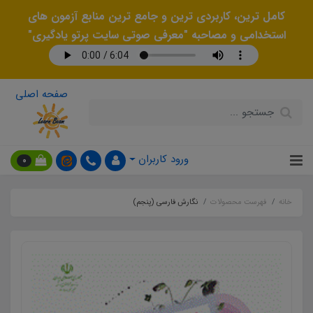
کامل ترین، کاربردی ترین و جامع ترین منابع آزمون های
استخدامی و مصاحبه "معرفی صوتی سایت پرتو یادگیری"
صفحه اصلی
ورود کاربران
0
خانه
فهرست محصولات
نگارش فارسی (پنجم)