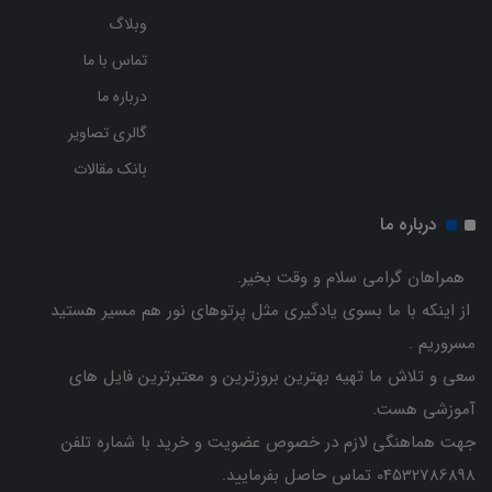
وبلاگ
تماس با ما
درباره ما
گالری تصاویر
بانک مقالات
درباره ما
همراهان گرامی سلام و وقت بخیر.
از اینکه با ما بسوی یادگیری مثل پرتوهای نور هم مسیر هستید
مسروریم .
سعی و تلاش ما تهیه بهترین بروزترین و معتبرترین فایل های
آموزشی هست.
جهت هماهنگی لازم در خصوص عضویت و خرید با شماره تلفن
04532786898 تماس حاصل بفرمایید.