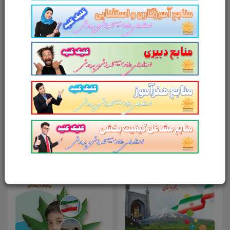
امتیاز شما به محصول
ارسال دیدگاه
انصراف
محصولات مرتبط