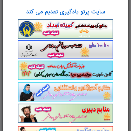
ارسال پاسخ
624 روز پیش
سایت پرتو یادگیری تقدیم می کند
دیدگاه خود را بنویسید
نام و نام خانوادگی