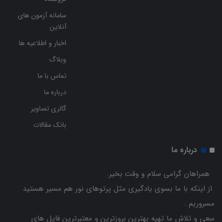
سامانه آزمون های
آنلاین
اخبار و اطلاعیه ها
وبلاگ
تماس با ما
درباره ما
گالری تصاویر
بانک مقالات
درباره ما
همراهان گرامی سلام و وقت بخیر.
از اینکه با ما بسوی یادگیری مثل پرتوهای نور هم مسیر هستید
مسروریم .
سعی و تلاش ما تهیه بهترین بروزترین و معتبرترین فایل های