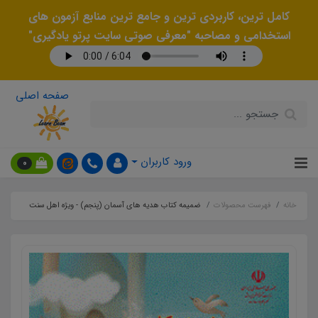
کامل ترین، کاربردی ترین و جامع ترین منابع آزمون های
استخدامی و مصاحبه "معرفی صوتی سایت پرتو یادگیری"
صفحه اصلی
ورود کاربران
0
خانه
فهرست محصولات
ضمیمه کتاب هدیه های آسمان (پنجم) - ویژه اهل سنت