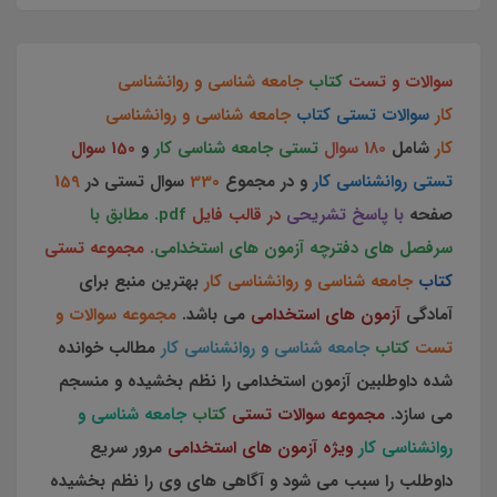
سوالات و تست
کتاب
جامعه شناسی و روانشناسی
کار
سوالات تستی کتاب
جامعه شناسی و روانشناسی
کار
شامل
180 سوال
تستی جامعه شناسی کار
و
150 سوال
تستی روانشناسی کار
و در مجموع
330
سوال تستی در
159
صفحه
با پاسخ تشریحی
در قالب فایل
pdf. مطابق با
سرفصل های دفترچه آزمون های استخدامی
. مجموعه تستی
کتاب
جامعه شناسی و روانشناسی کار
بهترین منبع برای
آمادگی
آزمون های استخدامی
می باشد.
مجموعه سوالات و
تست
کتاب
جامعه شناسی و روانشناسی کار
مطالب خوانده
شده داوطلبین آزمون استخدامی را نظم بخشیده و منسجم
می سازد.
مجموعه سوالات تستی
کتاب
جامعه شناسی و
روانشناسی کار
ویژه آزمون های استخدامی
مرور سریع
داوطلب را سبب می شود و آگاهی های وی را نظم بخشیده