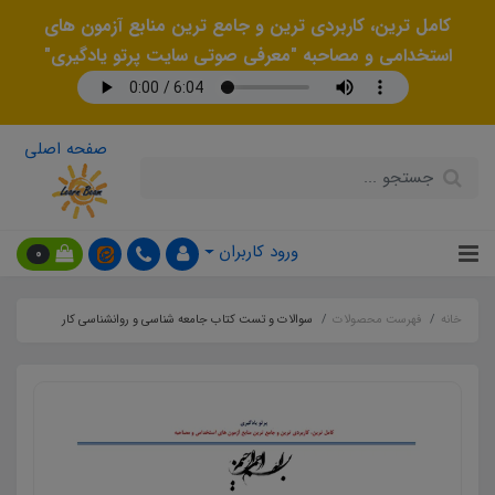
کامل ترین، کاربردی ترین و جامع ترین منابع آزمون های
استخدامی و مصاحبه "معرفی صوتی سایت پرتو یادگیری"
صفحه اصلی
ورود کاربران
0
خانه
فهرست محصولات
سوالات و تست کتاب جامعه شناسی و روانشناسی کار