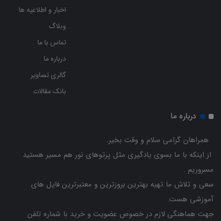
اخبار و اطلاعیه ها
وبلاگ
تماس با ما
درباره ما
گالری تصاویر
بانک مقالات
درباره ما
همراهان گرامی سلام و وقت بخیر.
از اینکه با ما بسوی یادگیری مثل پرتوهای نور هم مسیر هستید
مسروریم .
سعی و تلاش ما تهیه بهترین بروزترین و معتبرترین فایل های
آموزشی هست.
جهت هماهنگی لازم در خصوص عضویت و خرید با شماره تلفن