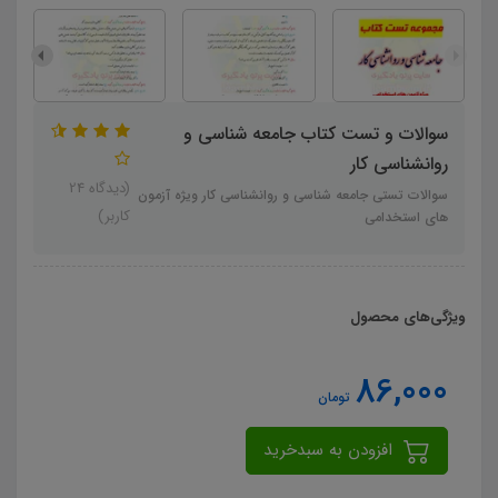
سوالات و تست کتاب جامعه شناسی و
روانشناسی کار
(دیدگاه 24
سوالات تستی جامعه شناسی و روانشناسی کار ویژه آزمون
کاربر)
های استخدامی
ویژگی‌های محصول
86,000
تومان
افزودن به سبدخرید