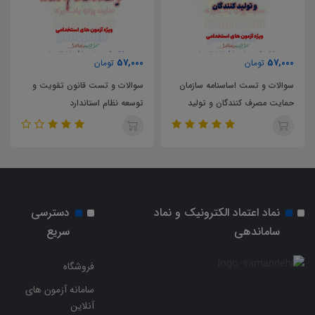
57,000
57,000
تومان
تومان
سوالات و تست اساسنامه سازمان
سوالات و تست قانون تقویت و
حمایت مصرف کنندگان و تولید
توسعه نظام استاندارد
کنندگان
نماد اعتماد الکترونیک و نماد
دسترسی
ساماندهی
سریع
فروشگاه
سامانه آزمون های
آنلاین