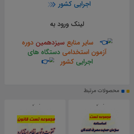
اجرایی کشور
لینک ورود به
سایر منابع
سیزدهمین
دوره
آزمون استخدامی
دستگاه های
اجرایی
کشور
محصولات مرتبط