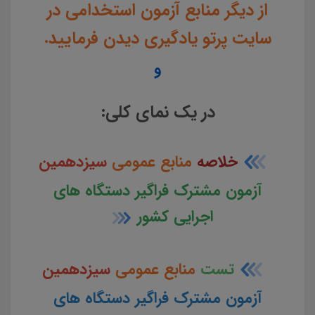
از دیگر منابع آزمون استخدامی در
سایت پرتو یادگیری دیدن فرمایید.
و
در یک نمای کلی:
خلاصه
منابع عمومی
سیزدهمین
آزمون مشترک فراگیر دستگاه های
اجرایی کشور
تست
منابع عمومی
سیزدهمین
آزمون مشترک فراگیر دستگاه های