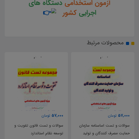
آزمون استخدامی
دستگاه های
اجرایی
کشور
محصولات مرتبط
86,000
57,000
تومان
تومان
سوالات و تست قانون تقویت و
سوالات و تست کلیات روش
توسعه نظام استاندارد
تحقیق و تحلیل محتوا