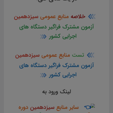
خلاصه
منابع عمومی
سیزدهمین
آزمون مشترک فراگیر دستگاه های
اجرایی کشور
تست
منابع عمومی
سیزدهمین
آزمون مشترک فراگیر دستگاه های
اجرایی کشور
لینک ورود به
سایر منابع
سیزدهمین
دوره