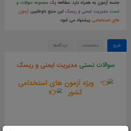
جلسه آزمون به همراه دارد. مطالعه
پک
مجموعه سوالات و
تست
مدیریت ایمنی و ریسک
این منبع داوطلبین
آزمون
های استخدامی
پیشنهاد می شود.
شرح
مشخصات
دیدگاه‌ها
سوالات تستی
مدیریت ایمنی و ریسک
ویژه آزمون های استخدامی
کشور
سوالات و تست مدیریت ایمنی و ریسک جزوه سوالات تستی مدیریت ایمنی و ریسک مجموعه سوالات تستی
مدیریت ایمنی و ریسک دانلود مجموعه سوالات چهار جوابی مدیریت ایمنی و ریسک دانلود سوالات چهار گزینه ای
مدیریت ایمنی و ریسک سوالات مدیریت ایمنی و ریسک دانلود رایگان سوالات تستی مدیریت ایمنی و ریسک pdf