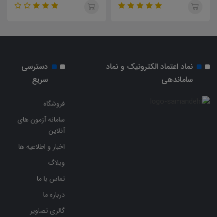
نماد اعتماد الکترونیک و نماد
دسترسی
ساماندهی
سریع
فروشگاه
سامانه آزمون های
آنلاین
اخبار و اطلاعیه ها
وبلاگ
تماس با ما
درباره ما
گالری تصاویر