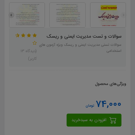
سوالات و تست مدیریت ایمنی و ریسک
سوالات تستی مدیریت ایمنی و ریسک ویژه آزمون های
استخدامی
(دیدگاه 13
کاربر)
ویژگی‌های محصول
74,000
تومان
افزودن به سبدخرید