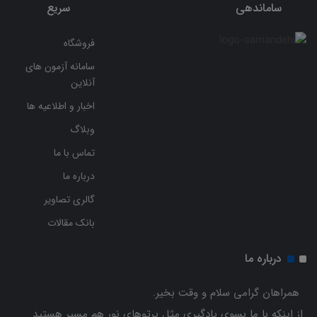
ساماندهی
سریع
فروشگاه
سامانه آزمون های
آنلاین
اخبار و اطلاعیه ها
وبلاگ
تماس با ما
درباره ما
گالری تصاویر
بانک مقالات
درباره ما
همراهان گرامی سلام و وقت بخیر.
از اینکه با ما بسوی یادگیری مثل پرتوهای نور هم مسیر هستید