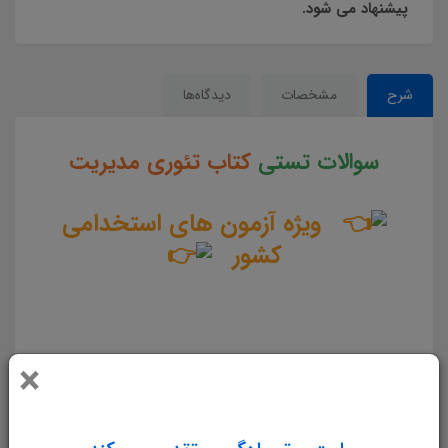
پیشنهاد می شود.
شرح
مشخصات
دیدگاه‌ها
سوالات تستی
کتاب تئوری مدیریت
ویژه آزمون های استخدامی
کشور
سوالات و تست کتاب تئوری مدیریت جزوه سوالات تستی کتاب تئوری مدیریت مجموعه سوالات تستی کتاب
تئوری مدیریت دانلود مجموعه سوالات چهار جوابی کتاب تئوری مدیریت دانلود سوالات چهار گزینه ای کتاب
×
تئوری مدیریت سوالات کتاب تئوری مدیریت دانلود رایگان سوالات تستی کتاب تئوری مدیریت pdf تست کتاب
تئوری مدیریت سوالات از متن کامل و جامع کتاب تئوری مدیریت نمونه سوالات کتاب تئوری مدیریت تست چهار
جوابی از نکات کلیدی کتاب تئوری مدیریت نکات طلایی کتاب تئوری مدیریت برای آزمون استخدامی دانلود رایگان