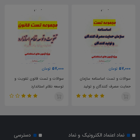
57,000
57,000
تومان
تومان
سوالات و تست اساسنامه سازمان
سوالات و تست قانون تقویت و
حمایت مصرف کنندگان و تولید
توسعه نظام استاندارد
کنندگان
نماد اعتماد الکترونیک و نماد
دسترسی