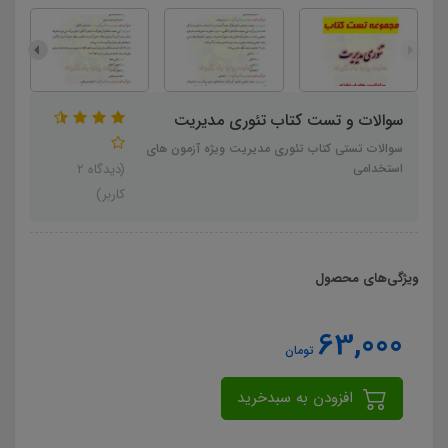
سوالات و تست کتاب تئوری مدیریت
سوالات تستی کتاب تئوری مدیریت ویژه آزمون های
استخدامی
(دیدگاه 2
کاربر)
ویژگی‌های محصول
63,000
تومان
افزودن به سبدخرید