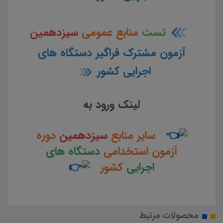
تست
منابع عمومی
سیزدهمین
آزمون مشترک فراگیر دستگاه های
اجرایی کشور
لینک ورود به
سایر منابع
سیزدهمین
دوره
آزمون استخدامی
دستگاه های
اجرایی
کشور
محصولات مرتبط