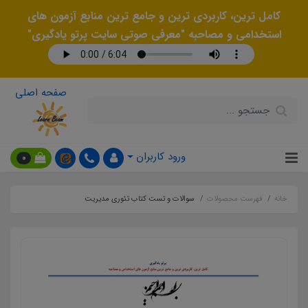
کامل ترین، کاربردی ترین و جامع ترین منابع آزمون های
استخدامی و مصاحبه "معرفی صوتی سایت پرتو یادگیری"
صفحه اصلی
ورود کاربران
0
خانه
فهرست محصولات
سوالات و تست کتاب تئوری مدیریت