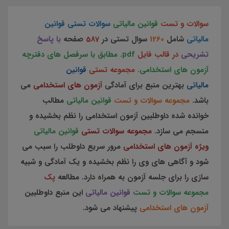
سوالات و تست
قوانین مالیاتی
سوالات تستی قوانین
مالیاتی
شامل
1260
سوال تستی در
587
صفحه
با پاسخ
تشریحی
در قالب فایل
pdf. مطابق با سرفصل های دفترچه
آزمون های استخدامی
. مجموعه تستی
قوانین
مالیاتی
بهترین منبع برای آمادگی
آزمون های استخدامی
می
باشد.
مجموعه سوالات و تست
قوانین مالیاتی
مطالب
خوانده شده داوطلبین آزمون استخدامی را نظم بخشیده و
منسجم می سازد.
مجموعه سوالات تستی
قوانین مالیاتی
ویژه آزمون های استخدامی
مرور سریع داوطلب را سبب می
شود و آگاهی های وی را نظم بخشیده و یک آمادگی و شبیه
سازی را برای جلسه آزمون به همراه دارد. مطالعه
پک
مجموعه سوالات و تست
قوانین مالیاتی
این منبع داوطلبین
آزمون های استخدامی
پیشنهاد می شود.