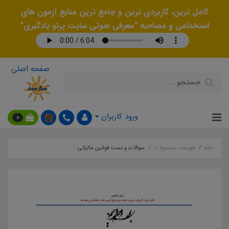
کامل ترین، کاربردی ترین و جامع ترین منابع آزمون های
استخدامی و مصاحبه "معرفی صوتی سایت پرتو یادگیری"
صفحه اصلی
ورود کاربران
0
خانه
فهرست محصولات
سوالات و تست قوانین مالیاتی