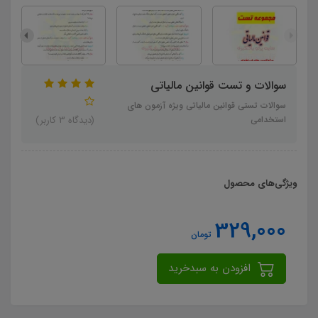
سوالات و تست قوانین مالیاتی
سوالات تستی قوانین مالیاتی ویژه آزمون های
استخدامی
(دیدگاه 3 کاربر)
ویژگی‌های محصول
329,000
تومان
افزودن به سبدخرید