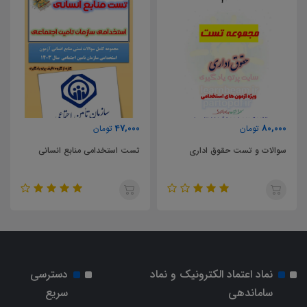
47,000
80,000
تومان
تومان
سوالات و تست حقوق اداری
تست استخدامی منابع انسانی
نماد اعتماد الکترونیک و نماد
دسترسی
ساماندهی
سریع