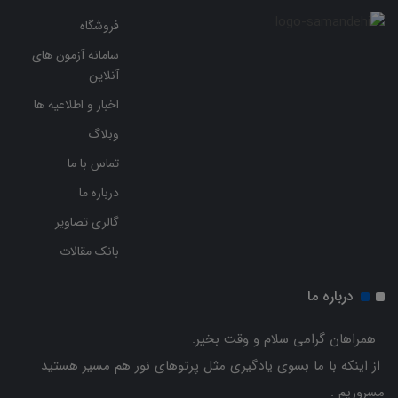
فروشگاه
سامانه آزمون های
آنلاین
اخبار و اطلاعیه ها
وبلاگ
تماس با ما
درباره ما
گالری تصاویر
بانک مقالات
درباره ما
همراهان گرامی سلام و وقت بخیر.
از اینکه با ما بسوی یادگیری مثل پرتوهای نور هم مسیر هستید
مسروریم .