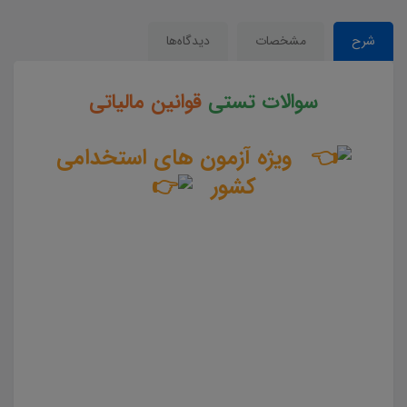
شرح
مشخصات
دیدگاه‌ها
سوالات تستی
قوانین مالیاتی
ویژه آزمون های استخدامی
کشور
سوالات و تست قوانین مالیاتی جزوه سوالات تستی قوانین مالیاتی مجموعه سوالات تستی قوانین مالیاتی دانلود
مجموعه سوالات چهار جوابی قوانین مالیاتی دانلود سوالات چهار گزینه ای قوانین مالیاتی سوالات قوانین مالیاتی
دانلود رایگان سوالات تستی قوانین مالیاتی pdf تست قوانین مالیاتی سوالات از متن کامل و جامع قوانین مالیاتی
نمونه سوالات قوانین مالیاتی تست چهار جوابی از نکات کلیدی قوانین مالیاتی نکات طلایی قوانین مالیاتی برای
آزمون استخدامی دانلود رایگان سوالات تستی قوانین مالیاتی