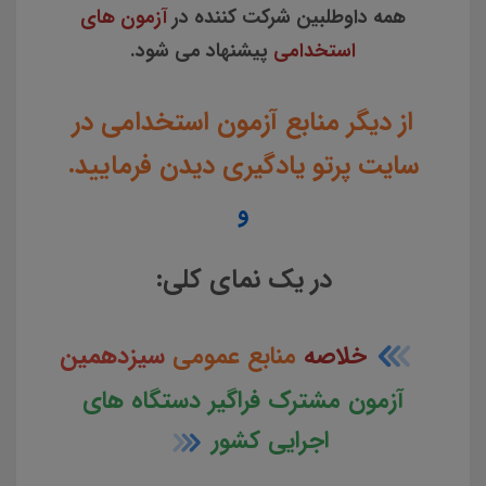
همه داوطلبین شرکت کننده در
آزمون های
استخدامی
پیشنهاد می شود.
از دیگر منابع آزمون استخدامی در
سایت پرتو یادگیری دیدن فرمایید.
و
در یک نمای کلی:
خلاصه
منابع عمومی
سیزدهمین
آزمون مشترک فراگیر دستگاه های
اجرایی کشور