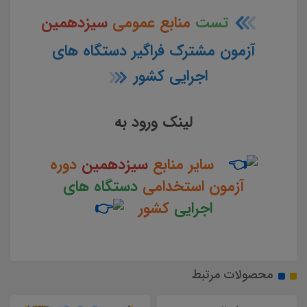
تست
منابع عمومی
سیزدهمین
آزمون مشترک فراگیر دستگاه های
اجرایی کشور
لینک ورود به
سایر منابع
سیزدهمین
دوره
آزمون استخدامی
دستگاه های
اجرایی
کشور
محصولات مرتبط