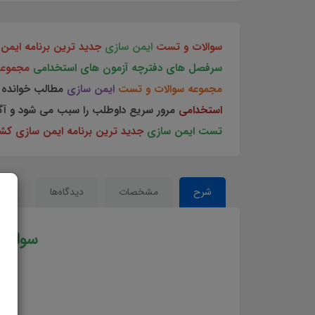
سوالات و تست
ایمن سازی
جدید ترین برنامه ایمن
سرفصل های دفترچه آزمون های استخدامی
مجموع
مجموعه سوالات و تست
ایمن سازی
مطالب خوانده 
استخدامی
مرور سریع داوطلب را سبب می شود و آگا
تست ایمن سازی
جدید ترین برنامه ایمن سازی کش
شرح
مشخصات
دیدگاه‌ها
سوالا