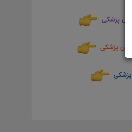
موزش پزشکی
آموزش پزشکی
 پزشکی