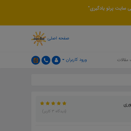
 سایت پرتو یادگیری"
صفحه اصلی
ورود کاربران
 مقالات
وری
(دیدگاه 3 کاربر)