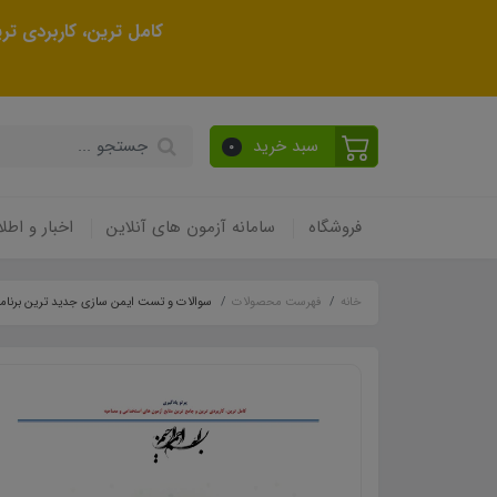
کامل ترین، کاربردی ت
سبد خرید
0
فروشگاه
سامانه آزمون های آنلاین
اخبار و اطلا
خانه
فهرست محصولات
سوالات و تست ایمن سازی جدید ترین برنام