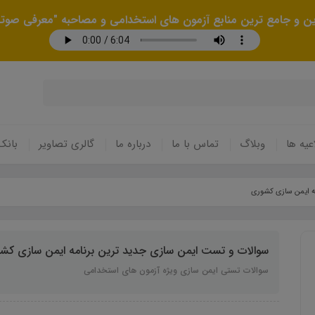
رین و جامع ترین منابع آزمون های استخدامی و مصاحبه "معرفی صوتی
عیه ها
وبلاگ
تماس با ما
درباره ما
گالری تصاویر
بانک
ه ایمن سازی کشوری
سوالات و تست ایمن سازی جدید ترین برنامه ایمن سازی کش
سوالات تستی ایمن سازی ویژه آزمون های استخدامی