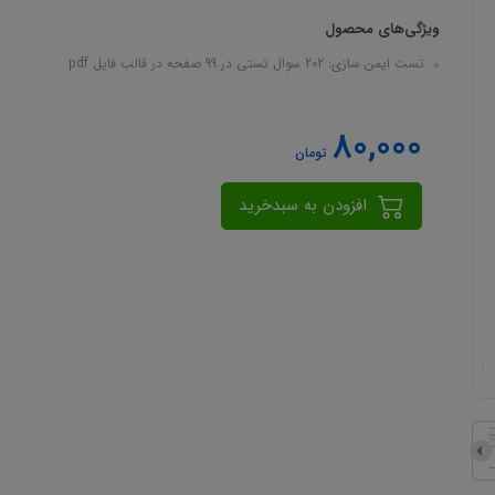
ویژگی‌های محصول
تست ایمن سازی: 202 سوال تستی در 99 صفحه در قالب فایل pdf
80,000
تومان
افزودن به سبدخرید