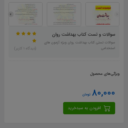
سوالات و تست کتاب بهداشت روان
سوالات تستی کتاب بهداشت روان ویژه آزمون های
استخدامی
(دیدگاه 1 کاربر)
ویژگی‌های محصول
80,000
تومان
افزودن به سبدخرید