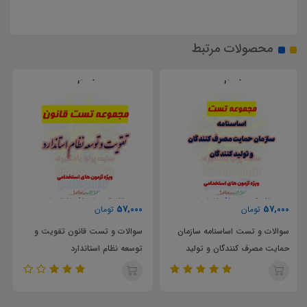
محصولات مرتبط
86,000
57,000
تومان
تومان
سوالات و تست قانون تقویت و
سوالات و تست کلیات روش
توسعه نظام استاندارد
تحقیق و تحلیل محتوا