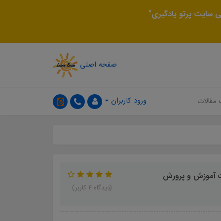
 سایت پرتو یادگیری"
صفحه اصلی
ورود کاربران
 مقالات
ت آموزش و پرورش
(دیدگاه 4 کاربر)