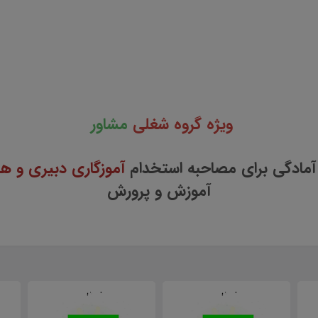
ویژه گروه شغلی
مشاور
آمادگی برای مصاحبه استخدام
آموزگاری دبیری و هن
آموزش و پرورش