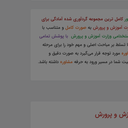
ر
کامل ترین مجموعه گردآوری شده آمادگی برای
ارت آموزش و پرورش
به
صورت کامل
و متناسب با
استخدامی وزارت آموزش و پرورش
با پوشش تمامی
ا تسلط بر مباحث اصلی و مهم خود را برای مرحله
وره
مورد توجه قرار می‌گیرد به صورت دقیق و
قیت شما در مسیر ورود به حرفه
مشاوره
داشته باشد.
وزش و پرورش