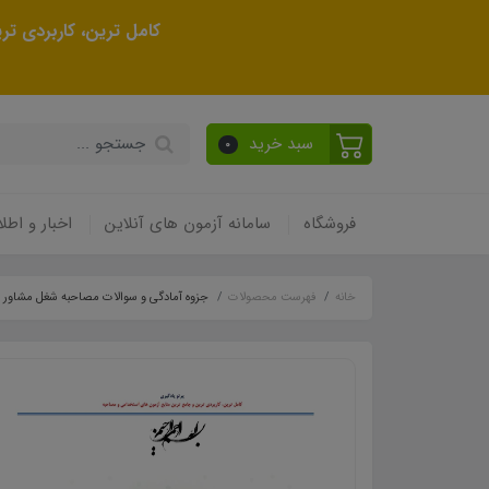
کامل ترین، کاربردی ت
سبد خرید
0
فروشگاه
سامانه آزمون های آنلاین
اخبار و اطلا
خانه
فهرست محصولات
جزوه آمادگی و سوالات مصاحبه شغل مشاور