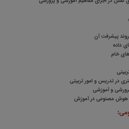
ای نقش در اجرای مفاهیم آموزشی و پرورشی
روند پیشرفت آن
ای داده
های خام
ربیتی
ری در تدریس و امور تربیتی
رورشی و آموزشی
ست هوش مصنوعی در آموزش
می: