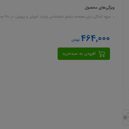
ویژگی‌های محصول
جزوه آمادگی برای مصاحبه مشاور استخدامی وزارت آموزش و پرورش: در 280 صفحه در قالب فایل pdf
464,000
تومان
افزودن به سبدخرید