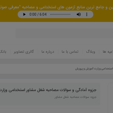
رین و جامع ترین منابع آزمون های استخدامی و مصاحبه "معرفی صوتی
عیه ها
وبلاگ
تماس با ما
درباره ما
گالری تصاویر
بانک
 استخدامی وزارت آموزش و پرورش
جزوه آمادگی و سوالات مصاحبه شغل مشاور استخدامی وزار
جزوه سوالات مصاحبه شغل مشاور