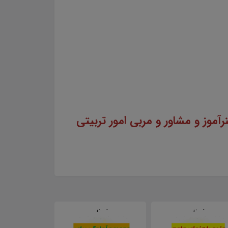
رآموز و مشاور و مربی امور تربیتی