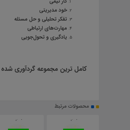
کار تیمی
خود مدیریتی
تفکر تحلیلی و حل مسئله
مهارت‌های ارتباطی
یادگیری و تحول‌جویی
کامل ترین مجموعه گردآوری شده 
محصولات مرتبط