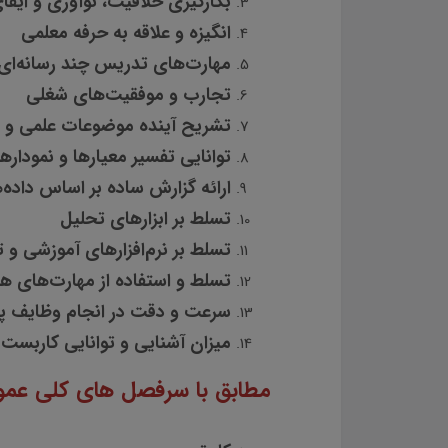
بکارگیری خلاقیت، نوآوری و ایف
انگیزه و علاقه به حرفه معلمی
مهارت‌های تدریس چند رسانه‌ای
تجارب و موفقیت‌های شغلی
تشریح آینده موضوعات علمی و 
توانایی تفسیر معیارها و نموداره
ارائه گزارش ساده بر اساس داده‌
تسلط بر ابزارهای تحلیل
تسلط بر نرم‌افزارهای آموزشی و ت
تسلط و استفاده از مهارت‌های هن
سرعت و دقت در انجام وظایف پ
میزان آشنایی و توانایی کارب
مطابق با سرفصل های کلی عمو