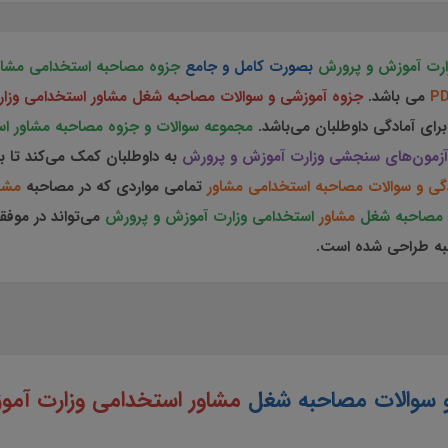
زارت آموزش و پرورش
بصورت کامل و جامع
جزوه مصاحبه استخدامی مشاو
P
می باشد.
جزوه آموزشی و سوالات مصاحبه شغل مشاور استخدامی وز
رای آمادگی داوطلبان می‌باشد.
مجموعه سوالات و جزوه مصاحبه مشاور 
آزمون‌های سنجشی وزارت آموزش و پرورش
به داوطلبان کمک می‌کند تا ب
گی و سوالات مصاحبه استخدامی مشاور
تمامی مواردی که در مصاحبه
مشا
 مصاحبه شغل
مشاور
استخدامی وزارت آموزش و پرورش
می‌تواند در موف
حبه طراحی شده است.
و سوالات مصاحبه شغل
مشاور استخدامی وزارت آم