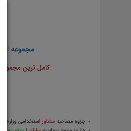
مجموعه
آما
کامل ترین مجموعه 
جزوه مصاحبه
مشاور
استخدامی وزارت آ
دانلود جزوه مصاحبه
مشاور
|
ویژه آزمون