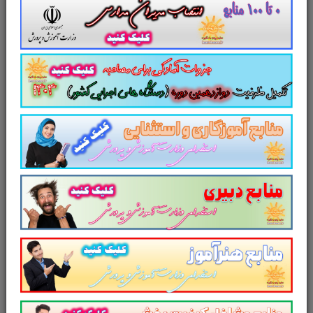
جزوه کار تیمی خود مدیریتی و مهارت های ارتباطی ویژه کانون بحث گروهی جزوه کار تیمی خود مدیریتی و
مهارت های ارتباطی چکیده کار تیمی خود مدیریتی و مهارت های ارتباطی چکیده کار تیمی خود مدیریتی و
مهارت های ارتباطی دانلود کار تیمی خود مدیریتی و مهارت های ارتباطی نکات کلیدی کار تیمی خود مدیریتی و
مهارت های ارتباطی دانلود خلاصه کار تیمی خود مدیریتی و مهارت های ارتباطی دانلود pdf خلاصه کار تیمی
خود مدیریتی و مهارت های ارتباطی نکات کلیدی و برجسته کار تیمی خود مدیریتی و مهارت های ارتباطی
مجموعه خلاصه کار تیمی خود مدیریتی و مهارت های ارتباطی خلاصه و نکات کلیدی کار تیمی خود مدیریتی و
مهارت های ارتباطی نکات طلایی کار تیمی خود مدیریتی و مهارت های ارتباطی
جزوه
کار تیمی خود مدیریتی و مهارت
های ارتباطی
ویژه کانون بحث گروهی
کامل ترین مجموعه گردآوری شده
آمادگی در حیطه طرح درس نویسی و
طراحی سناریو آموزشی