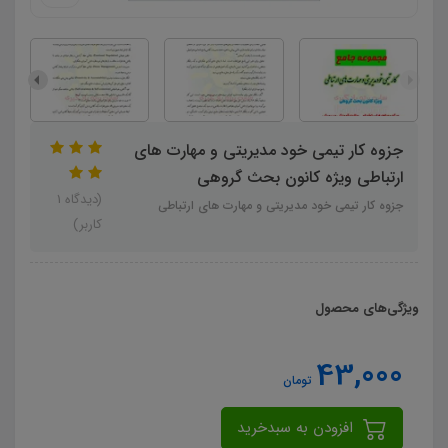
جزوه کار تیمی خود مدیریتی و مهارت های
ارتباطی ویژه کانون بحث گروهی
(دیدگاه 1
جزوه کار تیمی خود مدیریتی و مهارت های ارتباطی
کاربر)
ویژگی‌های محصول
43,000
تومان
افزودن به سبدخرید