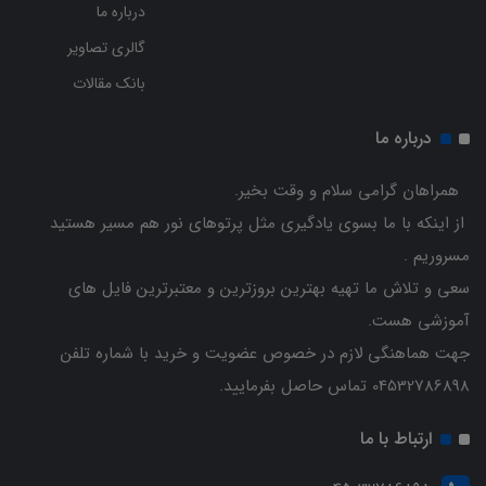
درباره ما
گالری تصاویر
بانک مقالات
درباره ما
همراهان گرامی سلام و وقت بخیر.
از اینکه با ما بسوی یادگیری مثل پرتوهای نور هم مسیر هستید
مسروریم .
سعی و تلاش ما تهیه بهترین بروزترین و معتبرترین فایل های
آموزشی هست.
جهت هماهنگی لازم در خصوص عضویت و خرید با شماره تلفن
04532786898 تماس حاصل بفرمایید.
ارتباط با ما