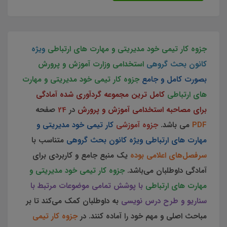
جزوه کار تیمی خود مدیریتی و مهارت های ارتباطی
ویژه
کانون بحث گروهی
استخدامی وزارت آموزش و پرورش
بصورت کامل و جامع
جزوه کار تیمی خود مدیریتی و مهارت
های ارتباطی
کامل ترین مجموعه گردآوری شده آمادگی
برای مصاحبه
استخدامی آموزش و پرورش
در
24
صفحه
PDF
می باشد.
جزوه آموزشی
کار تیمی خود مدیریتی و
مهارت های ارتباطی ویژه کانون بحث گروهی
متناسب با
سرفصل‌های اعلامی بوده
یک منبع جامع و کاربردی برای
آمادگی داوطلبان می‌باشد.
جزوه کار تیمی خود مدیریتی و
مهارت های ارتباطی
با پوشش تمامی موضوعات مرتبط با
سناریو و طرح درس نویسی
به داوطلبان کمک می‌کند تا بر
مباحث اصلی و مهم خود را آماده کنند. در
جزوه کار تیمی