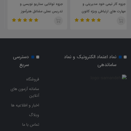
جزوه توانایی سناریو نویسی و
جزوه توانایی سناریو نویسی و
تدریس عملی مشاغل هنرآموز
تدریس عملی شغل دبیری
نماد اعتماد الکترونیک و نماد
دسترسی
ساماندهی
سریع
فروشگاه
سامانه آزمون های
آنلاین
اخبار و اطلاعیه ها
وبلاگ
تماس با ما