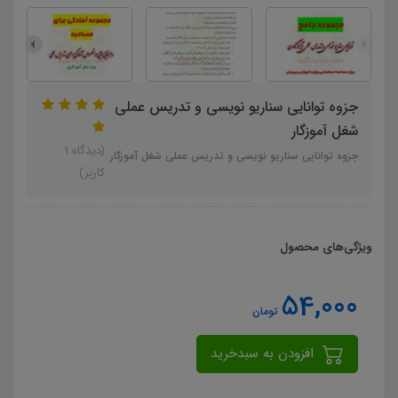
جزوه توانایی سناریو نویسی و تدریس عملی
شغل آموزگار
(دیدگاه 1
جزوه توانایی سناریو نویسی و تدریس عملی شغل آموزگار
کاربر)
ویژگی‌های محصول
54,000
تومان
افزودن به سبدخرید