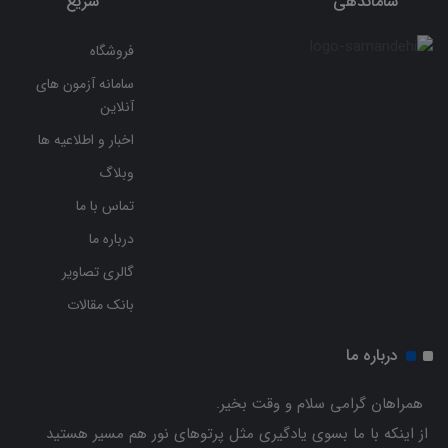
ساماندهی
سریع
فروشگاه
سامانه آزمون های
آنلاین
اخبار و اطلاعیه ها
وبلاگ
تماس با ما
درباره ما
گالری تصاویر
بانک مقالات
درباره ما
همراهان گرامی سلام و وقت بخیر.
از اینکه با ما بسوی یادگیری مثل پرتوهای نور هم مسیر هستید