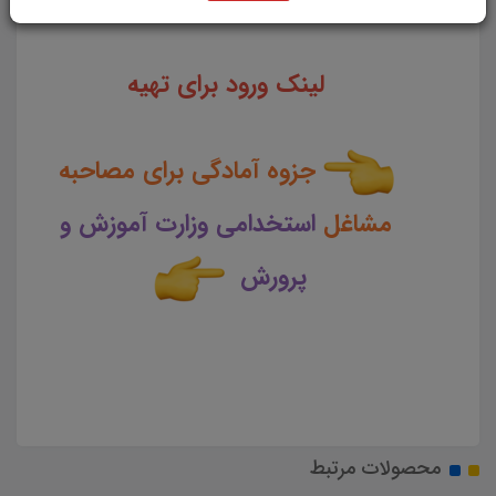
است.
لینک ورود برای تهیه
جزوه آمادگی برای مصاحبه
مشاغل
استخدامی وزارت آموزش و
پرورش
محصولات مرتبط