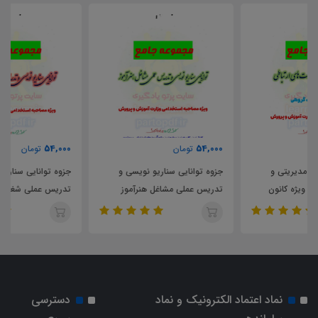
54,000
54,000
تومان
تومان
جزوه توانایی سناریو نویسی و
جزوه توانایی سناریو نویسی و
تدریس عملی مشاغل هنرآموز
تدریس عملی شغل دبیری
نماد اعتماد الکترونیک و نماد
دسترسی