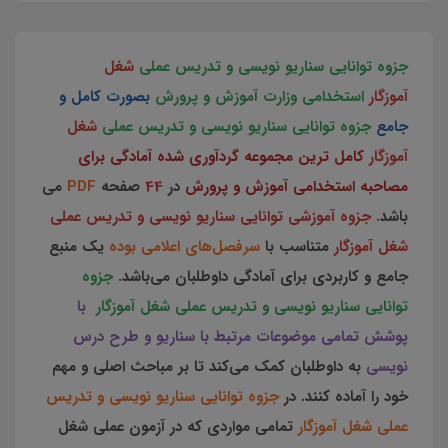
جزوه توانایی سناریو نویسی و تدریس عملی
شغل
آموزگار
استخدامی وزارت آموزش و پرورش
بصورت کامل و
جامع
جزوه توانایی سناریو نویسی و تدریس عملی
شغل
آموزگار
کامل ترین مجموعه گردآوری شده آمادگی برای
مصاحبه
استخدامی آموزش و پرورش
در
44
صفحه
PDF
می
باشد.
جزوه آموزشی توانایی سناریو نویسی و تدریس عملی
شغل آموزگار
متناسب با
سرفصل‌های اعلامی بوده
یک منبع
جامع و کاربردی برای آمادگی داوطلبان می‌باشد.
جزوه
توانایی سناریو نویسی و تدریس عملی شغل آموزگار
با
پوشش تمامی موضوعات مرتبط با سناریو و طرح درس
نویسی
به داوطلبان کمک می‌کند تا بر مباحث اصلی و مهم
خود را آماده کنند. در
جزوه توانایی سناریو نویسی و تدریس
عملی شغل آموزگار
تمامی مواردی که در آزمون عملی شغل