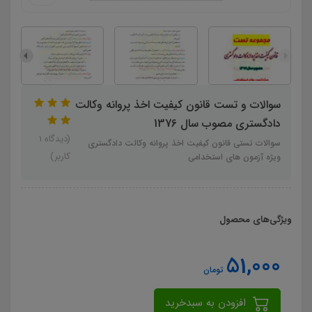
سوالات و تست قانون کیفیت اخذ پروانه وکالت
دادگستری مصوب سال 1376
(دیدگاه 1
سوالات تستی قانون کیفیت اخذ پروانه وکالت دادگستری
کاربر)
ویژه آزمون های استخدامی
ویژگی‌های محصول
51,000
تومان
افزودن به سبدخرید