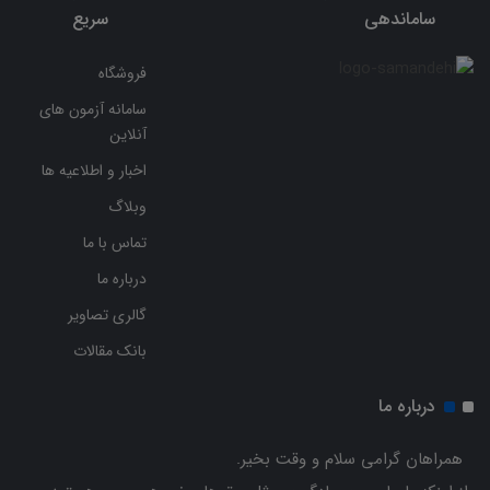
ساماندهی
سریع
فروشگاه
سامانه آزمون های
آنلاین
اخبار و اطلاعیه ها
وبلاگ
تماس با ما
درباره ما
گالری تصاویر
بانک مقالات
درباره ما
همراهان گرامی سلام و وقت بخیر.