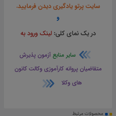
سایت پرتو یادگیری دیدن فرمایید.
و
در یک نمای کلی:
لینک ورود به
سایر منابع
آزمون پذیرش
متقاضیان پروانه کارآموزی وکالت کانون
های وکلا
محصولات مرتبط