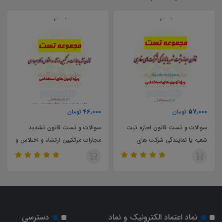
46,000
57,000
تومان
تومان
سوالات و تست قانون اجازه ثبت
سوالات و تست قانون تشديد
شعبه یا نمایندگی شرکت های
مجازات مرتكبين ارتشاء و اختلاس و
خارجی
كلاهبرداری
نماد اعتماد الکترونیک و نماد
دسترسی