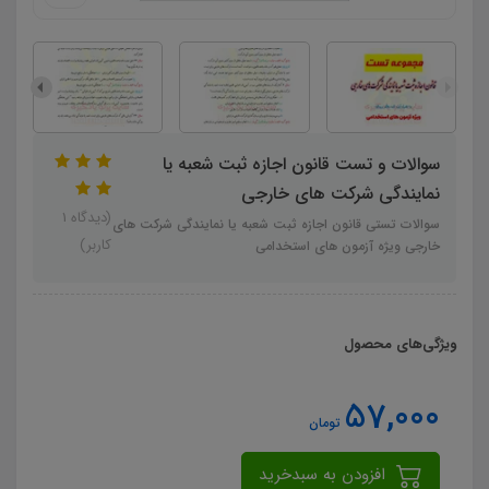
سوالات و تست قانون اجازه ثبت شعبه یا
نمایندگی شرکت های خارجی
(دیدگاه 1
سوالات تستی قانون اجازه ثبت شعبه یا نمایندگی شرکت های
کاربر)
خارجی ویژه آزمون های استخدامی
ویژگی‌های محصول
57,000
تومان
افزودن به سبدخرید