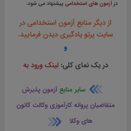
در
آزمون های استخدامی
پیشنهاد می شود.
از دیگر منابع آزمون استخدامی در
سایت پرتو یادگیری دیدن فرمایید.
و
در یک نمای کلی:
لینک ورود به
سایر منابع
آزمون پذیرش
متقاضیان پروانه کارآموزی وکالت کانون
های وکلا