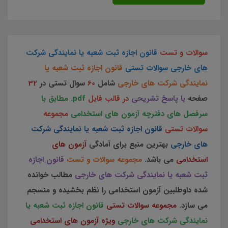
سوالات و تست
قانون اجازه ثبت شعبه یا نمایندگی شرکت
های خارجی
سوالات تستی
قانون اجازه ثبت شعبه یا
نمایندگی شرکت های خارجی
شامل
60
سوال تستی در
32
صفحه
با پاسخ تشریحی
در قالب فایل
pdf.
مطابق با
سرفصل های دفترچه آزمون های استخدامی
مجموعه
سوالات تستی
قانون اجازه ثبت شعبه یا نمایندگی شرکت
های خارجی
بهترین منبع برای آمادگی
آزمون های
استخدامی
می باشد.
مجموعه سوالات و تست
قانون اجازه
ثبت شعبه یا نمایندگی شرکت های خارجی
مطالب خوانده
شده داوطلبین آزمون استخدامی را نظم بخشیده و منسجم
می سازد.
مجموعه سوالات تستی
قانون اجازه ثبت شعبه یا
نمایندگی شرکت های خارجی
ویژه آزمون های استخدامی