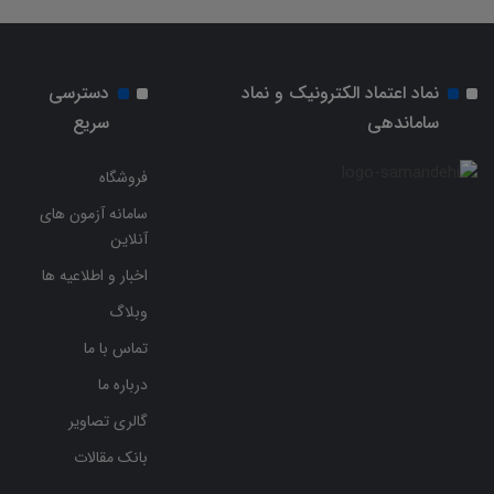
نماد اعتماد الکترونیک و نماد
دسترسی
ساماندهی
سریع
فروشگاه
سامانه آزمون های
آنلاین
اخبار و اطلاعیه ها
وبلاگ
تماس با ما
درباره ما
گالری تصاویر
بانک مقالات