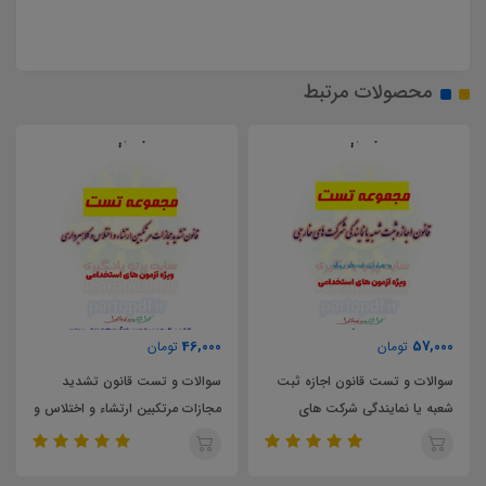
محصولات مرتبط
46,000
57,000
تومان
تومان
سوالات و تست قانون اجازه ثبت
سوالات و تست قانون تشديد
شعبه یا نمایندگی شرکت های
مجازات مرتكبين ارتشاء و اختلاس و
خارجی
كلاهبرداری