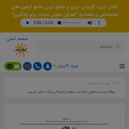
کامل ترین، کاربردی ترین و جامع ترین منابع آزمون های
استخدامی و مصاحبه "معرفی صوتی سایت پرتو یادگیری"
صفحه اصلی
ورود کاربران
0
خانه
فهرست محصولات
سوالات و تست قانون اجازه ثبت شعبه یا نمایندگی شرکت های خارجی