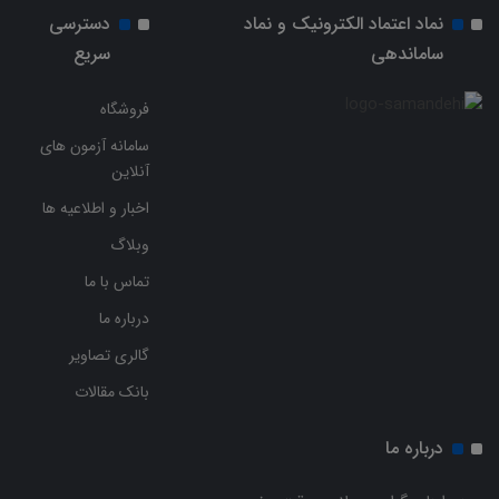
نماد اعتماد الکترونیک و نماد
دسترسی
ساماندهی
سریع
فروشگاه
سامانه آزمون های
آنلاین
اخبار و اطلاعیه ها
وبلاگ
تماس با ما
درباره ما
گالری تصاویر
بانک مقالات
درباره ما