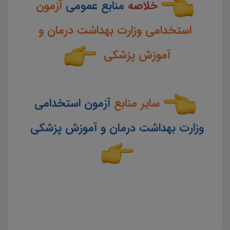
خلاصه
منابع عمومی
آزمون
استخدامی وزارت بهداشت درمان و
آموزش پزشکی
سایر منابع
آزمون استخدامی
وزارت بهداشت درمان و آموزش پزشکی