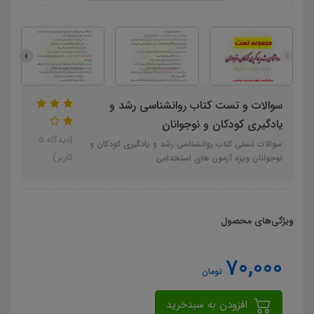
سوالات و تست کتاب روانشناسی رشد و
یادگیری کودکان و نوجوانان
(دیدگاه 5
سوالات تستی کتاب روانشناسی رشد و یادگیری کودکان و
کاربر)
نوجوانان ویژه آزمون های استخدامی
ویژگی‌های محصول
70,000
تومان
افزودن به سبدخرید