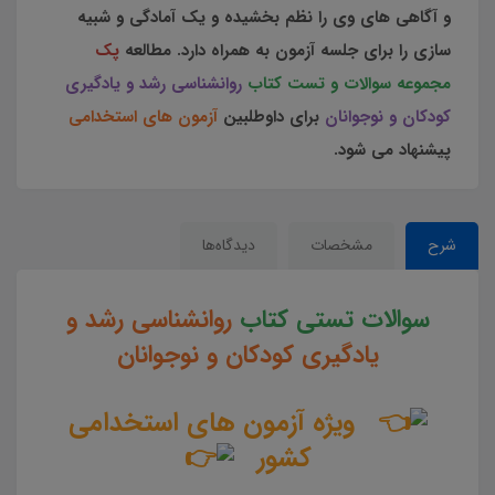
و آگاهی های وی را نظم بخشیده و یک آمادگی و شبیه
سازی را برای جلسه آزمون به همراه دارد. مطالعه
پک
مجموعه سوالات و تست کتاب
روانشناسی رشد و یادگیری
کودکان و نوجوانان
برای داوطلبین
آزمون های استخدامی
پیشنهاد می شود.
شرح
مشخصات
دیدگاه‌ها
سوالات تستی کتاب
روانشناسی رشد و
یادگیری کودکان و نوجوانان
ویژه آزمون های استخدامی
کشور