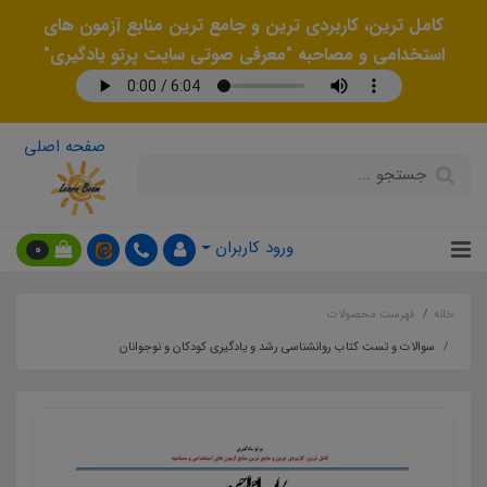
کامل ترین، کاربردی ترین و جامع ترین منابع آزمون های
استخدامی و مصاحبه "معرفی صوتی سایت پرتو یادگیری"
صفحه اصلی
ورود کاربران
0
خانه
فهرست محصولات
سوالات و تست کتاب روانشناسی رشد و یادگیری کودکان و نوجوانان