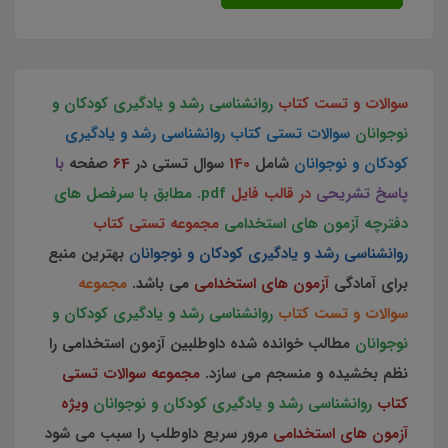
سوالات و تست کتاب
روانشناسی رشد و یادگیری کودکان و
نوجوانان
سوالات تستی کتاب روانشناسی رشد و یادگیری
کودکان و نوجوانان
شامل
140
سوال تستی در
64
صفحه
با
پاسخ تشریحی
در قالب فایل
pdf. مطابق با سرفصل های
دفترچه آزمون های استخدامی
مجموعه تستی کتاب
روانشناسی رشد و یادگیری کودکان و نوجوانان
بهترین منبع
برای آمادگی
آزمون های استخدامی
می باشد.
مجموعه
سوالات و تست کتاب
روانشناسی رشد و یادگیری کودکان و
نوجوانان
مطالب خوانده شده داوطلبین آزمون استخدامی را
نظم بخشیده و منسجم می سازد.
مجموعه سوالات تستی
کتاب
روانشناسی رشد و یادگیری کودکان و نوجوانان
ویژه
آزمون های استخدامی
مرور سریع داوطلب را سبب می شود