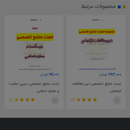
محصولات مرتبط
171,000
283,000
تومان
تومان
تست منابع تخصصی دبیر مطالعات
تست منابع تخصصی دبیری حکمت
اجتماعی
و معارف اسلامی