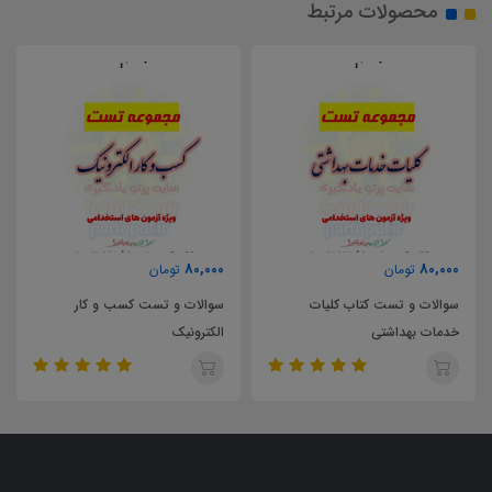
محصولات مرتبط
80,000
80,000
تومان
تومان
سوالات و تست کتاب کلیات
سوالات و تست کسب و کار
خدمات بهداشتی
الکترونیک