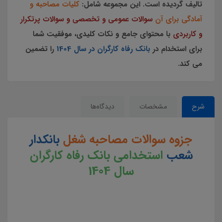
تالیف گردیده است.
این مجموعه
شامل:
کلیات مصاحبه و
آمادگی برای آن
سوالات عمومی و تخصصی و سوالات پرتکرار
و کاربردی
با محتوای جامع و نکات کلیدی، موفقیت شما
برای استخدام در
بانک رفاه کارگران در سال 1404
را تضمین
می کند.
شرح
مشخصات
دیدگاه‌ها
جزوه سوالات مصاحبه شغل
بانکدار
شعب
استخدامی بانک رفاه کارگران
سال 1404
سوالات مصاحبه بانکدار شعب بانک رفاه کارگران استخدامی بانک رفاه کارگران کارگران سال 1404 سوالات مصاحبه
بانکدار شعب بانک رفاه کارگران جزوه سوالات مصاحبه بانکدار شعب بانک رفاه کارگران جزوه آمادگی برای