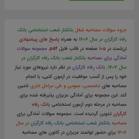
جزوه سوالات مصاحبه شغل
بانکدار شعب استخدامی بانک
رفاه کارگران در سال 1404
به همراه
پاسخ های پیشنهادی
ارزشمند در
105
صفحه در قالب فایل
pdf
.
مجموعه سوالات
آمادگی برای مصاحبه
بانکدار شعب بانک رفاه کارگران در
سال 1404
. بانک رفاه کارگران
در نظر دارد نیروهای مورد نیاز
خود را پس از کسب موفقیت در آزمون کتبی، با انجام
مصاحبه های
تخصصی، عمومی و طی مراحل اداری
تامین
کند. این مجموعه برای آمادگی عزیزان پذیرفته شده برای
مصاحبه در مرحله دوم آزمون استخدامی
بانک رفاه
کارگران
تدوین گردیده است.
مجموعه سوالات آمادگی برای
مصاحبه
بانکدار شعب استخدامی بانک رفاه کارگران
در سال
1404
برای حضور توانمند عزیزان در کانون های مصاحبه