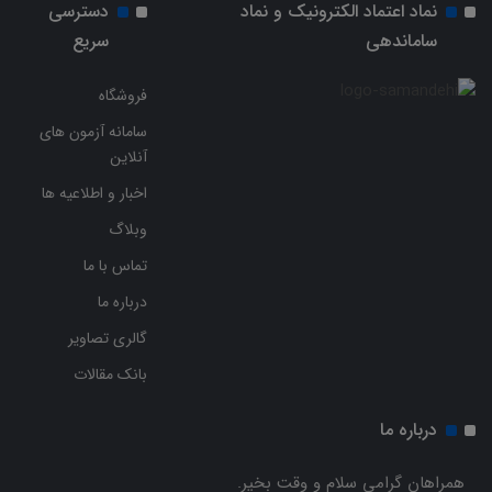
نماد اعتماد الکترونیک و نماد
دسترسی
ساماندهی
سریع
فروشگاه
سامانه آزمون های
آنلاین
اخبار و اطلاعیه ها
وبلاگ
تماس با ما
درباره ما
گالری تصاویر
بانک مقالات
درباره ما
همراهان گرامی سلام و وقت بخیر.