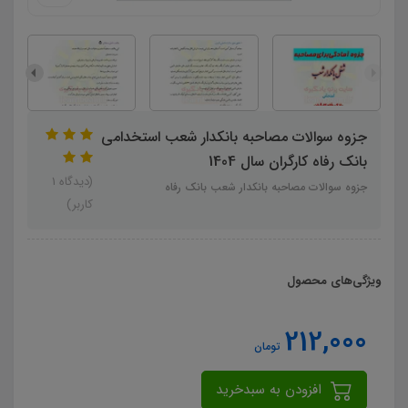
جزوه سوالات مصاحبه بانکدار شعب استخدامی
بانک رفاه کارگران سال 1404
(دیدگاه 1
جزوه سوالات مصاحبه بانکدار شعب بانک رفاه
کاربر)
ویژگی‌های محصول
212,000
تومان
افزودن به سبدخرید