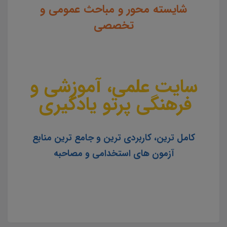
شایسته محور و مباحث عمومی و
تخصصی
سایت علمی، آموزشی و
فرهنگی پرتو یادگیری
کامل ترین، کاربردی ترین و جامع ترین منابع
آزمون های استخدامی و مصاحبه