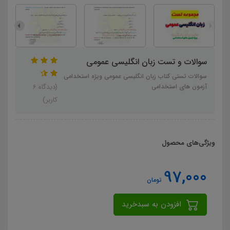
سوالات و تست زبان انگلیسی عمومی
سوالات تستی کتاب زبان انگلیسی عمومی ویژه استخدامی
آزمون های استخدامی
(دیدگاه 6
کاربر)
ویژگی‌های محصول
97,000
تومان
افزودن به سبدخرید