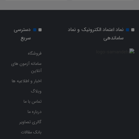
نماد اعتماد الکترونیک و نماد
دسترسی
ساماندهی
سریع
فروشگاه
سامانه آزمون های
آنلاین
اخبار و اطلاعیه ها
وبلاگ
تماس با ما
درباره ما
گالری تصاویر
بانک مقالات