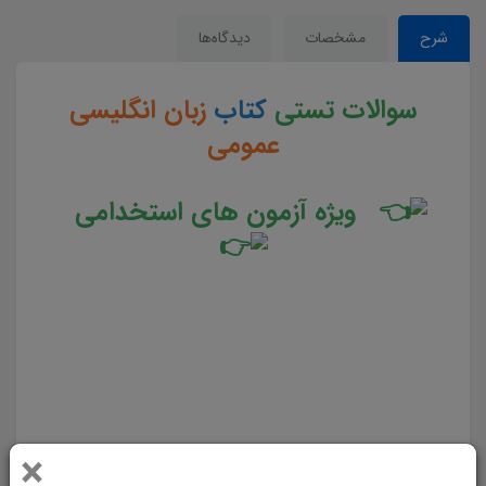
شرح
مشخصات
دیدگاه‌ها
سوالات تستی
کتاب
زبان انگلیسی
عمومی
ویژه آزمون های استخدامی
سوالات و تست زبان انگلیسی عمومی جزوه سوالات تستی زبان انگلیسی عمومی جزوه مجموعه سوالات تستی
کتاب زبان انگلیسی عمومی دانلود مجموعه سوالات چهار جوابی کتاب زبان انگلیسی عمومی دانلود جزوه سوالات
چهار گزینه ای کتاب زبان انگلیسی عمومی سوالات کتاب زبان انگلیسی عمومی دانلود رایگان سوالات تستی کتاب
زبان انگلیسی عمومی pdf تست کتاب زبان انگلیسی عمومی سوالات از متن کامل و جامع کتاب زبان انگلیسی
×
عمومی نمونه سوالات کتاب زبان انگلیسی عمومی تست چهار جوابی از نکات کلیدی کتاب زبان انگلیسی عمومی