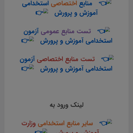
منابع
اختصاصی
استخدامی
آموزش و پرورش
تست منابع عمومی
آزمون
استخدامی آموزش و پرورش
تست منابع اختصاصی
آزمون
استخدامی آموزش و پرورش
لینک ورود به
سایر منابع استخدامی
وزارت
آموزش و پرورش