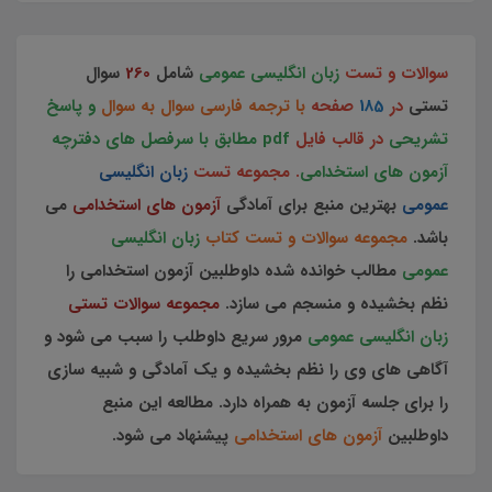
سوالات و تست
زبان انگلیسی عمومی
شامل
260
سوال
تستی
در
185
صفحه
با ترجمه فارسی سوال به سوال
و پاسخ
تشریحی
در قالب فایل
pdf مطابق با سرفصل های دفترچه
آزمون های استخدامی
. مجموعه تست
زبان انگلیسی
عمومی
بهترین منبع برای آمادگی
آزمون های استخدامی
می
باشد.
مجموعه سوالات و تست کتاب
زبان انگلیسی
عمومی
مطالب خوانده شده داوطلبین آزمون استخدامی را
نظم بخشیده و منسجم می سازد.
مجموعه سوالات تستی
زبان انگلیسی عمومی
مرور سریع داوطلب را سبب می شود و
آگاهی های وی را نظم بخشیده و یک آمادگی و شبیه سازی
را برای جلسه آزمون به همراه دارد. مطالعه این منبع
داوطلبین
آزمون های استخدامی
پیشنهاد می شود.