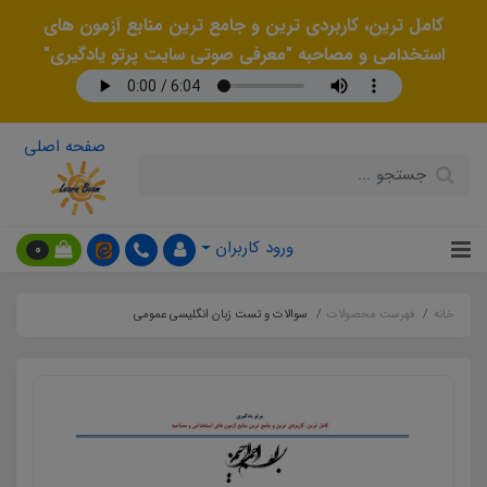
کامل ترین، کاربردی ترین و جامع ترین منابع آزمون های
استخدامی و مصاحبه "معرفی صوتی سایت پرتو یادگیری"
صفحه اصلی
ورود کاربران
0
خانه
فهرست محصولات
سوالات و تست زبان انگلیسی عمومی