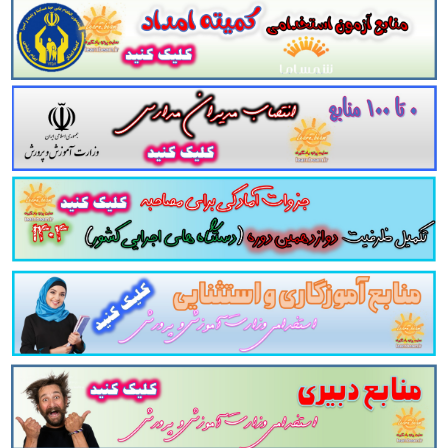
اطلاعات مجموعه سوالات تستی اصول بایگانی در مدیریت اطلاعات دانلود مجموعه سوالات چهار جوابی اصول بایگانی در مدیریت اطلاعات دانلو
ت تستی اصول بایگانی در مدیریت اطلاعات pdf اصول بایگانی در مدیریت اطلاعات سوالات از متن کامل و جامع اصول بایگانی در مدیریت اطلاعات نمونه سوالات اصول بایگانی در مدیر
برای آزمون استخدامی دانلود رایگان سوالات تستی اصول بایگانی در مدیریت اطلاعات
لات و تست
اصول بایگانی در مدیریت اطلاعات
با پ
اطلاعات
سوالات
اصول بایگانی در مدیریت اطلاعات
شامل
81
سو
ن های استخدامی می باشد.
مجموعه سوالات تستی
اصول بایگان
ه و منسجم می سازد. این مجموعه
مرور سریع
داوطلب را سبب م
مون به همراه دارد
. مطالعه این منبع برای همه داوطلبین شرکت
می شود.
ابع آزمون استخدامی در سایت پرتو یادگیری دیدن
و