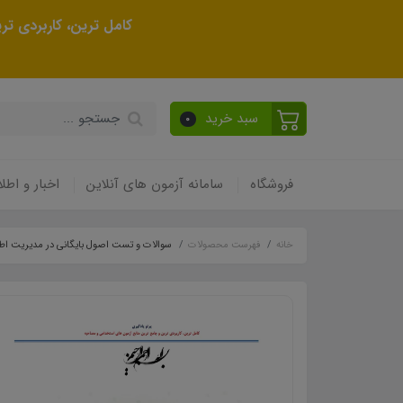
کامل ترین، کاربردی ت
سبد خرید
0
فروشگاه
سامانه آزمون های آنلاین
اخبار و اطلا
خانه
فهرست محصولات
سوالات و تست اصول بایگانی در مدیریت اط