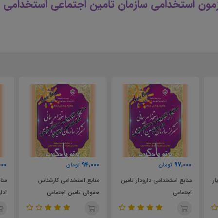
زمون استخدامی سازمان تامین اجتماعی استخدامی
000
94,000
97,000
تومان
تومان
ار
منابع استخدامی دارودار تامین
منابع استخدامی کارشناس
منا
اجتماعی
حقوقی تامین اجتماعی
ادا