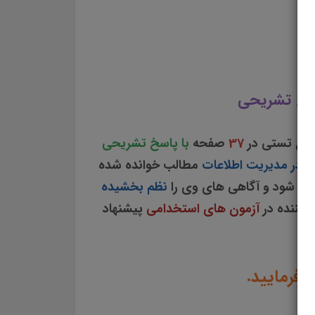
د سوالات چهار گزینه ای اصول بایگانی در مدیریت اطلاعات سوالات اصول بایگانی در مدیریت
یت اطلاعات تست چهار جوابی از نکات کلیدی اصول بایگانی در مدیریت اطلاعات نکات طلایی اصول بایگانی در مدیریت اطلاعات
اسخ تشریحی
ال تستی در
37
صفحه
با پاسخ تشریحی
ی در مدیریت اطلاعات
مطالب خوانده شده
ی شود و آگاهی های وی را
نظم بخشیده
 کننده در
آزمون های استخدامی
پیشنهاد
 فرمایید.