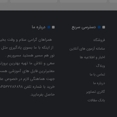
دسترسی سریع
درباره ما
همراهان گرامی سلام و وقت بخیر
فروشگاه
از اینکه با ما بسوی یادگیری مثل 
سامانه آزمون های آنلاین
نور هم مسیر هستید مسروریم .
اخبار و اطلاعیه ها
سعی و تلاش ما تهیه بهترین بروزتر
وبلاگ
معتبرترین فایل های آموزشی هست
تماس با ما
جهت هماهنگی لازم در خصوص عض
درباره ما
گالری تصاویر
حاصل بفرمایید.
بانک مقالات