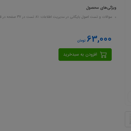
ویژگی‌های محصول
سوالات و تست اصول بایگانی در مدیریت اطلاعات: 81 تست در 37 صفحه در قالب فایل pdf
63,000
تومان
افزودن به سبدخرید