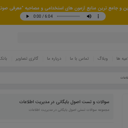
رین و جامع ترین منابع آزمون های استخدامی و مصاحبه "معرفی صوتی
عیه ها
وبلاگ
تماس با ما
درباره ما
گالری تصاویر
بانک
لاعات
سوالات و تست اصول بایگانی در مدیریت اطلاعات
مجموعه سوالات تستی اصول بایگانی در مدیریت اطلاعات