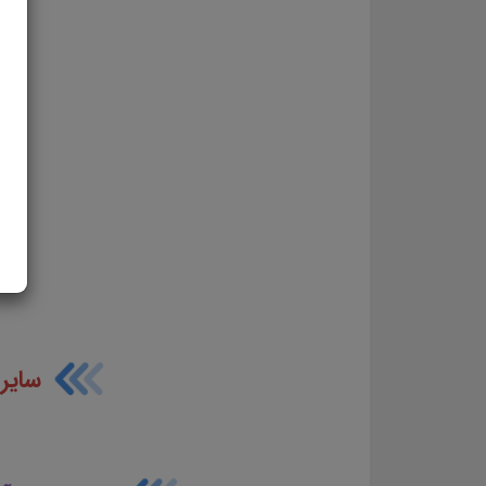
سایر 