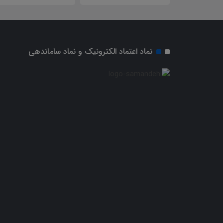
نماد اعتماد الکترونیک و نماد ساماندهی