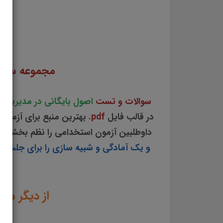
سوالات و تست اصول بایگانی در مدیریت اطلاعات جزوه سوالات تستی اصول بایگانی در مدیریت 
اطلاعات دانلود رایگان سوالا
مجموعه سوا
سوالات و تست
اصول بایگانی در مدیریت 
در قالب فایل
pdf
. بهترین منبع برای آزمو
داوطلبین آزمون استخدامی را نظم بخشید
و یک آمادگی و شبیه سازی را برای جلسه آز
از دیگر من