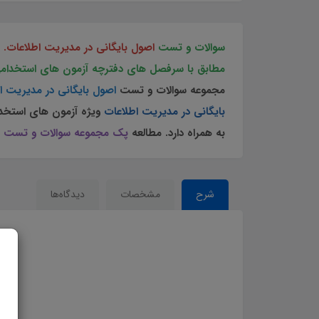
سوالات و تست
اصول بایگانی در مدیریت اطلاعات.
مطابق با سرفصل های دفترچه آزمون های استخدام
مجموعه سوالات و تست
اصول بایگانی در مدیریت ا
بایگانی در مدیریت اطلاعات
ویژه آزمون های استخد
به همراه دارد. مطالعه
پک مجموعه سوالات و تست
شرح
مشخصات
دیدگاه‌ها