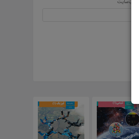
 وب‌سایت