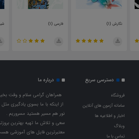
فارسی (1)
شیمی (1)
دسترسی سریع
درباره ما
همراهان گرامی سلام و وقت بخیر
فروشگاه
از اینکه با ما بسوی یادگیری مثل 
سامانه آزمون های آنلاین
نور هم مسیر هستید مسروریم .
اخبار و اطلاعیه ها
سعی و تلاش ما تهیه بهترین بروزتر
وبلاگ
معتبرترین فایل های آموزشی هست
تماس با ما