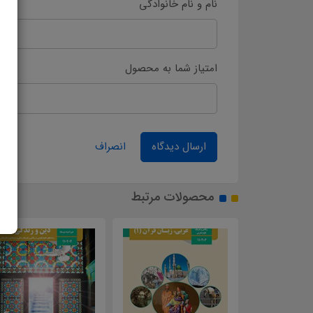
نام و نام خانوادگی
امتیاز شما به محصول
ارسال دیدگاه
انصراف
محصولات مرتبط