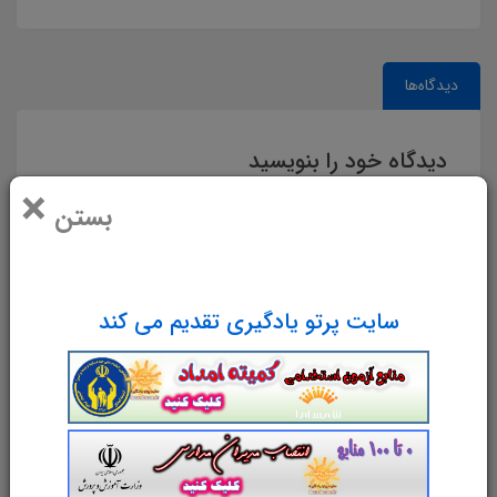
دیدگاه‌ها
دیدگاه خود را بنویسید
×
بستن
سایت پرتو یادگیری تقدیم می کند
نام و نام خانوادگی