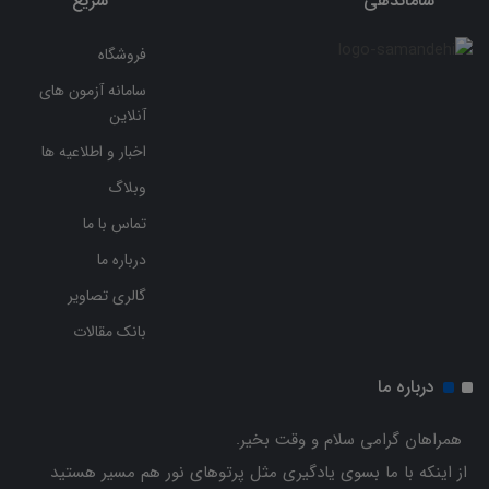
ساماندهی
سریع
فروشگاه
سامانه آزمون های
آنلاین
اخبار و اطلاعیه ها
وبلاگ
تماس با ما
درباره ما
گالری تصاویر
بانک مقالات
درباره ما
همراهان گرامی سلام و وقت بخیر.
از اینکه با ما بسوی یادگیری مثل پرتوهای نور هم مسیر هستید