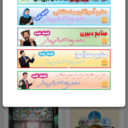
آدرس وب‌سایت
امتیاز شما به محصول
ارسال دیدگاه
انصراف
محصولات مرتبط