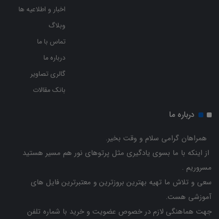
اخبار و اطلاعیه ها
وبلاگ
تماس با ما
درباره ما
گالری تصاویر
بانک مقالات
درباره ما
همراهان گرامی سلام و وقت بخیر.
از اینکه با ما بسوی یادگیری مثل پرتوهای نور هم مسیر هستید
مسروریم .
سعی و تلاش ما تهیه بهترین بروزترین و معتبرترین فایل های
آموزشی هست.
جهت هماهنگی لازم در خصوص عضویت و خرید با شماره تلفن