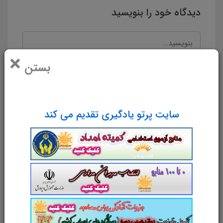
دیدگاه خود را بنویسید
×
بستن
سایت پرتو یادگیری تقدیم می کند
نام و نام خانوادگی
پست الکترونیک