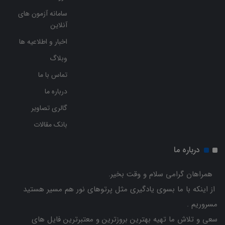
سامانه آزمون های
آنلاین
اخبار و اطلاعیه ها
وبلاگ
تماس با ما
درباره ما
گالری تصاویر
بانک مقالات
درباره ما
همراهان گرامی سلام و وقت بخیر.
از اینکه با ما بسوی یادگیری مثل پرتوهای نور هم مسیر هستید
مسروریم .
سعی و تلاش ما تهیه بهترین بروزترین و معتبرترین فایل های