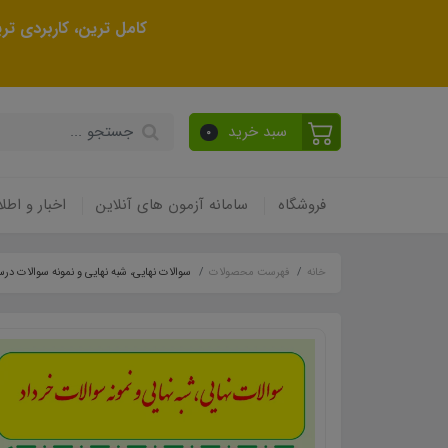
کامل ترین، کاربردی ت
سبد خرید
0
فروشگاه
سامانه آزمون های آنلاین
اخبار و اطلا
خانه
فهرست محصولات
سوالات نهایی، شبه نهایی و نمونه سوالات در