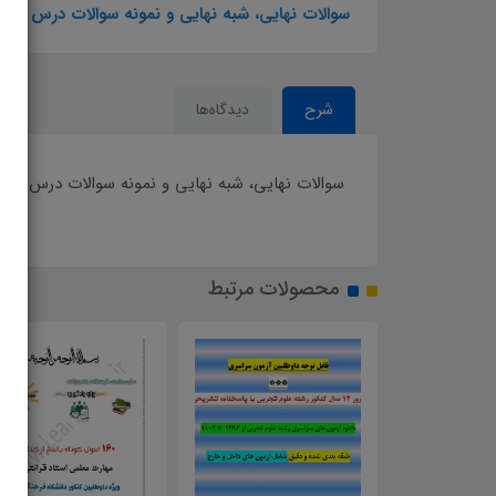
سوالات نهایی، شبه نهایی و نمونه سوالات درس عربی
شرح
دیدگاه‌ها
سوالات نهایی، شبه نهایی و نمونه سوالات درس عربی
محصولات مرتبط