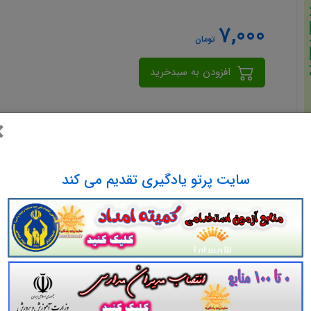
7,000
تومان
افزودن به سبدخرید
×
سایت پرتو یادگیری تقدیم می کند