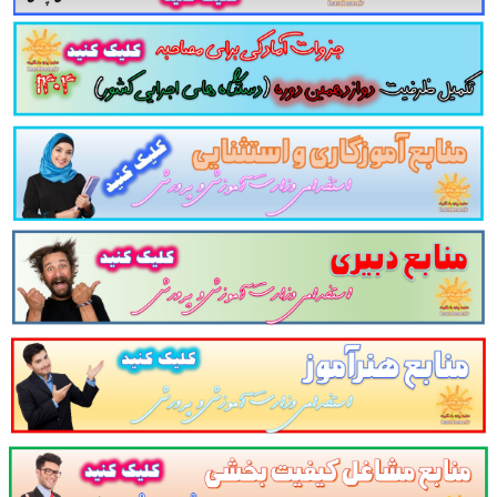
 زبان قرآن پایه دوازدهم ریاضی فیزیک به همراه پاسخ نامه
 زبان قرآن پایه دوازدهم ریاضی فیزیک به همراه پاسخ نامه