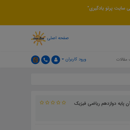
 سایت پرتو یادگیری"
صفحه اصلی
ورود کاربران
 مقالات
آن پایه دوازدهم ریاضی فیزیک