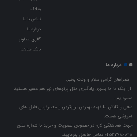
وبلاگ
تماس با ما
درباره ما
گالری تصاویر
بانک مقالات
درباره ما
همراهان گرامی سلام و وقت بخیر.
از اینکه با ما بسوی یادگیری مثل پرتوهای نور هم مسیر هستید
مسروریم .
سعی و تلاش ما تهیه بهترین بروزترین و معتبرترین فایل های
آموزشی هست.
جهت هماهنگی لازم در خصوص عضویت و خرید با شماره تلفن
04532786898 تماس حاصل بفرمایید.