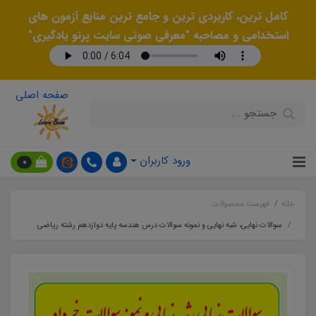
کامل ترین، کاربردی ترین و جامع ترین منابع آزمون های
استخدامی و مصاحبه "معرفی صوتی سایت پرتو یادگیری"
صفحه اصلی
ورود کاربران
0
خانه
فهرست محصولات
سوالات نهایی، شبه نهایی و نمونه سوالات درس هندسه پایه دوازدهم رشته ریاضی