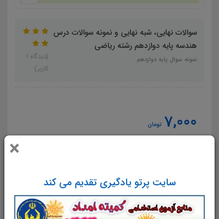
سوالات نهایی، شبه نهایی و نمونه سوالات درس
هندسه پایه دوازدهم رشته ریاضی
(دیدگاه 1
نمونه سوال پایه دوازدهم
کاربر)
7,000
تومان
×
افزودن به سبدخرید
سایت پرتو یادگیری تقدیم می کند
سوالات نهایی، شبه نهایی و نمونه سوالات درس هندسه پایه