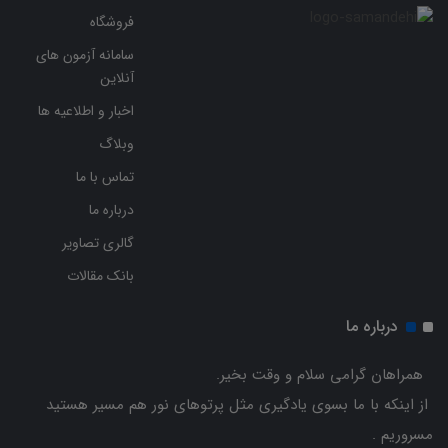
فروشگاه
سامانه آزمون های
آنلاین
اخبار و اطلاعیه ها
وبلاگ
تماس با ما
درباره ما
گالری تصاویر
بانک مقالات
درباره ما
همراهان گرامی سلام و وقت بخیر.
از اینکه با ما بسوی یادگیری مثل پرتوهای نور هم مسیر هستید
مسروریم .