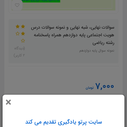
سوالات نهایی، شبه نهایی و نمونه سوالات درس
هویت اجتماعی پایه دوازدهم همراه پاسخنامه
رشته ریاضی
(دیدگاه
نمونه سوال پایه دوازدهم
2 کاربر)
7,000
تومان
×
افزودن به سبدخرید
سایت پرتو یادگیری تقدیم می کند