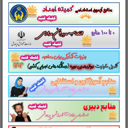
سوالات نهایی، شبه نهایی و نمونه سوالات درس هویت
اجتماعی پایه دوازدهم همراه پاسخنامه رشته ریاضی در 51
صفحه
شرح
دیدگاه‌ها
سوالات نهایی، شبه نهایی و نمونه سوالات درس هویت
اجتماعی پایه دوازدهم همراه پاسخنامه رشته ریاضی در 51
صفحه
محصولات مرتبط