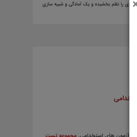
ای وی را نظم بخشیده و یک آمادگی و شبیه سازی
ستخدامی
برای آزمون های استخدامی.
مجموعه تست