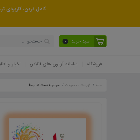
کامل ترین، کاربردی ت
سبد خرید
0
فروشگاه
سامانه آزمون های آنلاین
اخبار و اطلا
خانه
فهرست محصولات
مجموعه تست کتاب دا