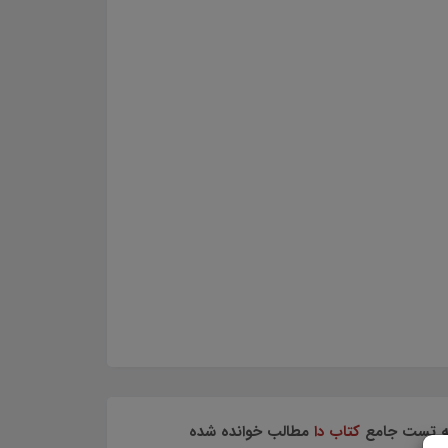
عه تست جامع
کتاب دا
مطالب خوانده شده