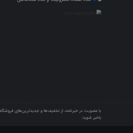
با عضویت در خبرنامه، از تخفیف‌ها و جدیدترین‌های فروشگاه
باخبر شوید: