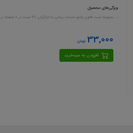
ویژگی‌های محصول
مجموعه تست قانون جامع خدمات رسانی به ایثارگران: 27 تست در 8 صفحه در قالب فایل pdf
33,000
تومان
افزودن به سبدخرید