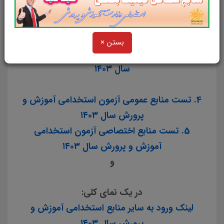
1. منابع عمومی استخدامی آموزش و پرورش سال
۱۴۰۳
بستن ×
2. منابع اختصاصی استخدامی آموزش و پرورش
سال ۱۴۰۳
4. تست منابع عمومی آزمون استخدامی آموزش و
پرورش سال ۱۴۰۳
5. تست منابع اختصاصی آزمون استخدامی
آموزش و پرورش سال ۱۴۰۳
و
در یک نمای کلی:
لینک ورود به سایر منابع استخدامی آموزش و
پرورش سال ۱۴۰۳