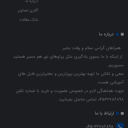
درباره ما
گالری تصاویر
بانک مقالات
درباره ما
همراهان گرامی سلام و وقت بخیر.
از اینکه با ما بسوی یادگیری مثل پرتوهای نور هم مسیر هستید
مسروریم .
سعی و تلاش ما تهیه بهترین بروزترین و معتبرترین فایل های
آموزشی هست.
جهت هماهنگی لازم در خصوص عضویت و خرید با شماره تلفن
04532786898 تماس حاصل بفرمایید.
ارتباط با ما
045-32786898