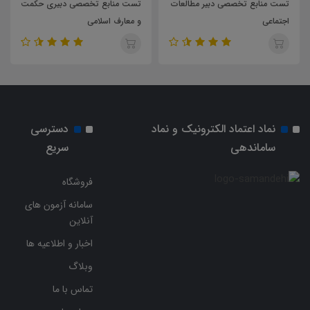
تست منابع تخصصی دبیر مطالعات
تست منابع تخصصی دبیری حکمت
اجتماعی
و معارف اسلامی
نماد اعتماد الکترونیک و نماد
دسترسی
ساماندهی
سریع
فروشگاه
سامانه آزمون های
آنلاین
اخبار و اطلاعیه ها
وبلاگ
تماس با ما