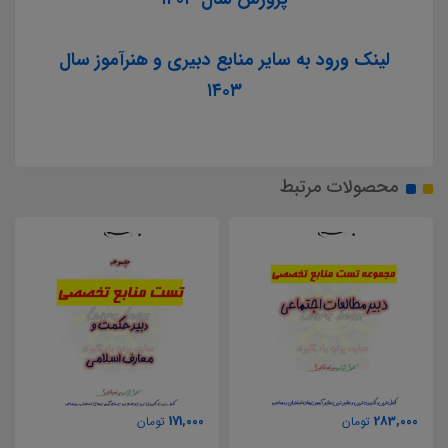
لینک ورود به سایر منابع دبیری و هنرآموز سال
۱۴۰۳
محصولات مرتبط
171,000
283,000
تومان
تومان