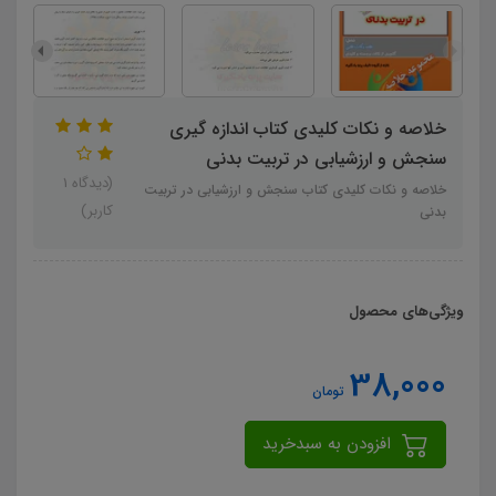
خلاصه و نکات کلیدی کتاب اندازه گيري
سنجش و ارزشيابي در تربيت بدني
(دیدگاه 1
خلاصه و نکات کلیدی کتاب سنجش و ارزشيابي در تربيت
کاربر)
بدني
ویژگی‌های محصول
38,000
تومان
افزودن به سبدخرید