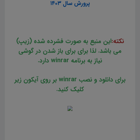
پرورش سال ۱۴۰۳
نکته:
این منبع به صورت فشرده شده (زیپ)
می باشد. لذا برای برای باز شدن در گوشی
نیاز به برنامه winrar دارد.
برای دانلود و نصب winrar بر روی آیکون زیر
کلیک کنید.