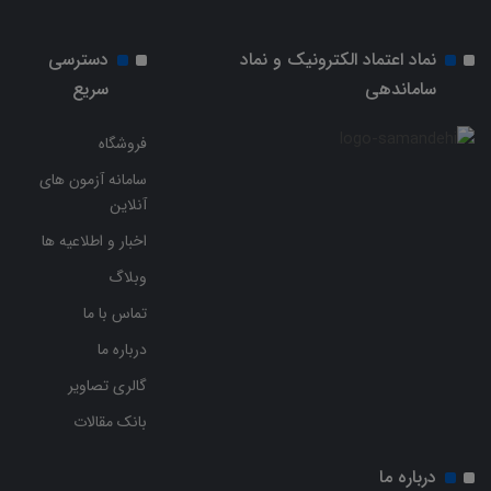
نماد اعتماد الکترونیک و نماد
دسترسی
ساماندهی
سریع
فروشگاه
سامانه آزمون های
آنلاین
اخبار و اطلاعیه ها
وبلاگ
تماس با ما
درباره ما
گالری تصاویر
بانک مقالات
درباره ما