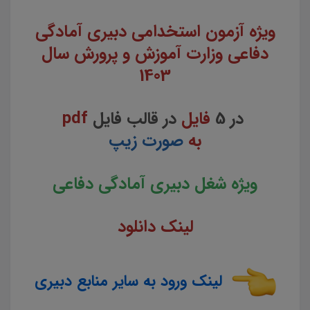
ویژه آزمون استخدامی دبیری آمادگی
دفاعی وزارت آموزش و پرورش سال
1403
در 5
فایل
در قالب فایل
pdf
به
صورت زیپ
ویژه شغل دبیری آمادگی دفاعی
لینک دانلود
لینک ورود به سایر منابع دبیری