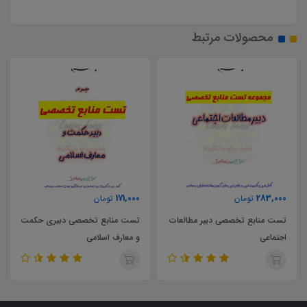
محصولات مرتبط
171,000
283,000
تومان
تومان
تست منابع تخصصی دبیر مطالعات
تست منابع تخصصی دبیری حکمت
اجتماعی
و معارف اسلامی