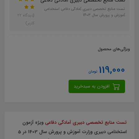
تست منابع تخصصی دبیری آمادگی دفاعی
تست منابع تخصصی دبیری آمادگی دفاعی استخدامی
آموزش و پرورش سال 1403
(دیدگاه 22
کاربر)
ویژگی‌های محصول
119,000
تومان
افزودن به سبدخرید
تست منابع تخصصی دبیری آمادگی دفاعی
ویژه آزمون
استخدامی دبیری وزارت آموزش و پرورش سال 1403 در 5