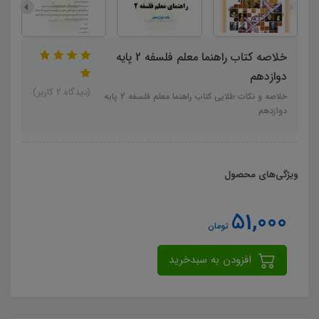
خلاصه کتاب راهنما معلم فلسفه 2 پایه
دوازدهم
(دیدگاه 2 کاربر)
خلاصه و نکات طلایی کتاب راهنما معلم فلسفه 2 پایه
دوازدهم
ویژگی‌های محصول
51,000
تومان
افزودن به سبدخرید