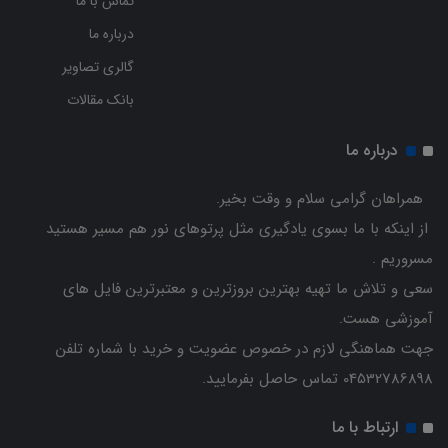
تماس با ما
درباره ما
گالری تصاویر
بانک مقالات
درباره ما
همراهان گرامی سلام و وقت بخیر.
از اینکه با ما بسوی یادگیری مثل پرتوهای نور هم مسیر هستید
مسروریم .
سعی و تلاش ما تهیه بهترین بروزترین و معتبرترین فایل های
آموزشی هست.
جهت هماهنگی لازم در خصوص عضویت و خرید با شماره تلفن
04532786898 تماس حاصل بفرمایید.
ارتباط با ما