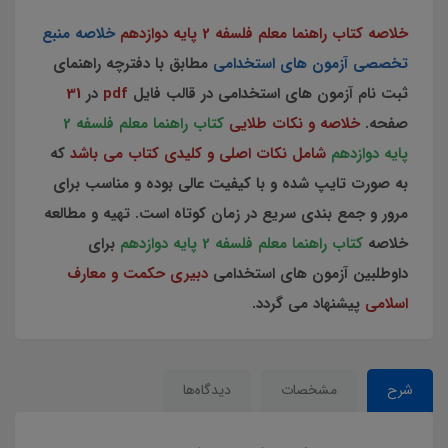
خلاصه کتاب راهنما معلم فلسفه 2 پایه دوازدهم
خلاصه منبع
تخصصی آزمون های استخدامی
مطابق با دفترچه راهنمای
ثبت نام آزمون های استخدامی در قالب فایل
pdf
در
31
صفحه.
خلاصه و نکات طلایی
کتاب راهنما معلم فلسفه 2
پایه دوازدهم
شامل نکات اصلی و کلیدی کتاب می باشد
که
به صورت تایپ شده و با کیفیت عالی بوده و مناسب برای
مرور و جمع بندی سریع در زمان کوتاه است. تهیه و مطالعه
خلاصه
کتاب راهنما معلم فلسفه 2 پایه دوازدهم
برای
داوطلبین آزمون های استخدامی
دبیری حکمت و معارف
اسلامی
پیشنهاد می گردد.
شرح
مشخصات
دیدگاه‌ها