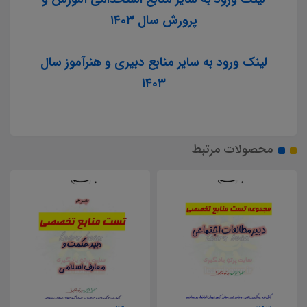
پرورش سال ۱۴۰۳
لینک ورود به سایر منابع دبیری و هنرآموز سال
۱۴۰۳
محصولات مرتبط