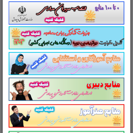
پایه دوازدهم
تست کتاب
راهنما معلم فلسفه 1
پایه یازدهم
سایت پرتو یادگیری تقدیم می کند
سایت علمی، آموزشی و فرهنگی پرتو
یادگیری مجموعه منابع آمادگی برای آزمون
استخدامی آموزش و پرورش سال ۱۴۰۳ و
سایر آزمون های استخدامی را برای داوطلبین