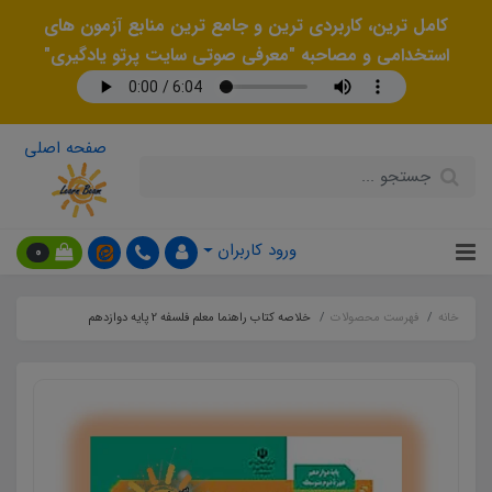
کامل ترین، کاربردی ترین و جامع ترین منابع آزمون های
استخدامی و مصاحبه "معرفی صوتی سایت پرتو یادگیری"
صفحه اصلی
ورود کاربران
0
خانه
فهرست محصولات
خلاصه کتاب راهنما معلم فلسفه 2 پایه دوازدهم