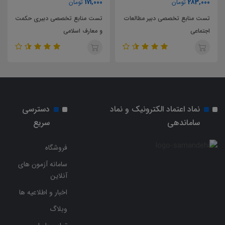
171,000
283,000
تومان
تومان
تست منابع تخصصی دبیر مطالعات
تست منابع تخصصی دبیری حکمت
اجتماعی
و معارف اسلامی
نماد اعتماد الکترونیک و نماد
دسترسی
ساماندهی
سریع
فروشگاه
سامانه آزمون های
آنلاین
اخبار و اطلاعیه ها
وبلاگ