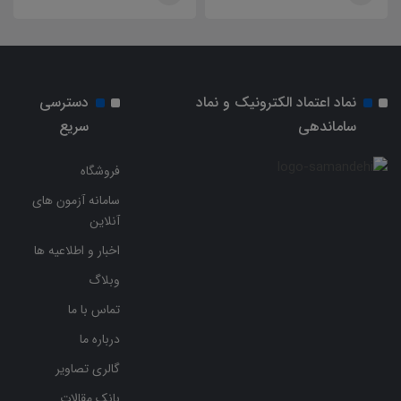
نماد اعتماد الکترونیک و نماد
دسترسی
ساماندهی
سریع
فروشگاه
سامانه آزمون های
آنلاین
اخبار و اطلاعیه ها
وبلاگ
تماس با ما
درباره ما
گالری تصاویر
بانک مقالات