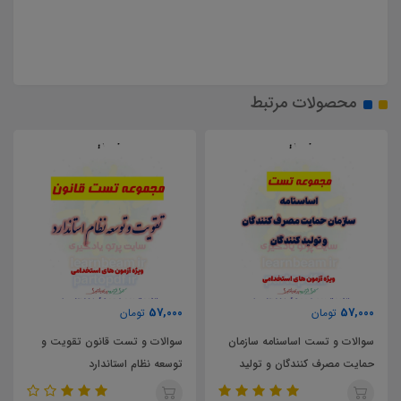
محصولات مرتبط
57,000
57,000
تومان
تومان
سوالات و تست اساسنامه سازمان
سوالات و تست قانون تقویت و
حمایت مصرف کنندگان و تولید
توسعه نظام استاندارد
کنندگان