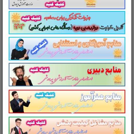
خلاصه برنامه هفتم توسعه
سایر منابع دوازدهمین امتحان
مشترک فراگیر دستگاه‌های اجرایی