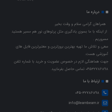
درباره ما
همراهان گرامی سلام و وقت بخیر.
از اینکه با ما بسوی یادگیری مثل پرتوهای نور هم مسیر هستید
مسروریم .
سعی و تلاش ما تهیه بهترین بروزترین و معتبرترین فایل های
آموزشی هست.
جهت هماهنگی لازم در خصوص عضویت و خرید با شماره تلفن
04532786898 تماس حاصل بفرمایید.
ارتباط با ما
045-32786898
info@learnbeam.ir