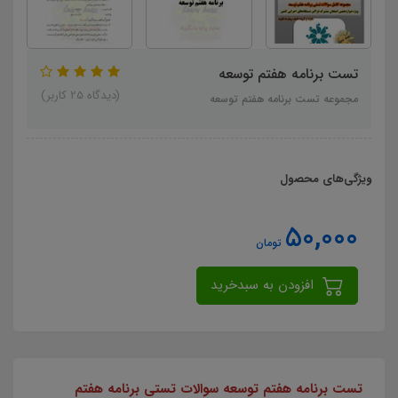
تست برنامه هفتم توسعه
(دیدگاه 25 کاربر)
مجموعه تست برنامه هفتم توسعه
ویژگی‌های محصول
50,000
تومان
افزودن به سبدخرید
تست برنامه هفتم توسعه
سوالات تستی برنامه هفتم