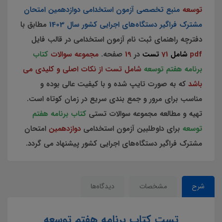
توسعه
منبع تخصصی آزمون استخدامی دوازدهمین امتحان
مشترک فراگیر دستگاه‌های اجرایی کشور سال 1403
مطابق با
دفترچه راهنمای ثبت نام آزمون استخدامی در قالب فایل
pdf
شامل
71
تست
در
19
صفحه.
مجموعه سوالات
کتاب
برنامه هفتم توسعه
شامل تست از نکات اصلی و کلیدی می
باشد
که به صورت تایپ شده و با کیفیت عالی بوده و
مناسب برای مرور و جمع بندی سریع در زمان کوتاه است.
تهیه و مطالعه مجموعه سوالات تستی
کتاب برنامه هفتم
توسعه
برای داوطلبین آزمون استخدامی
دوازدهمین
امتحان
مشترک فراگیر دستگاه‌های اجرایی کشور
پیشنهاد می گردد.
شرح
مشخصات
دیدگاه‌ها
تست کتاب برنامه هفتم توسعه